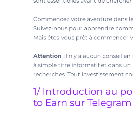
sont essentielles avant de chercher
Commencez votre aventure dans l
Suivez-nous pour apprendre com
Mais êtes-vous prêt à commencer v
Attention
, il n'y a aucun conseil e
à simple titre informatif et dans un
recherches. Tout investissement com
1/ Introduction au pot
to Earn sur Telegram