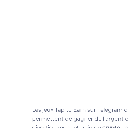
Les jeux Tap to Earn sur Telegram o
permettent de gagner de l'argent 
divertissement et gain de
crypto
-m