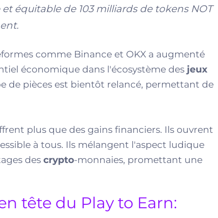
et équitable de 103 milliards de tokens NOT
ent.
ateformes comme Binance et OKX a augmenté
tentiel économique dans l'écosystème des
jeux
e de pièces est bientôt relancé, permettant de
frent plus que des gains financiers. Ils ouvrent
cessible à tous. Ils mélangent l'aspect ludique
ntages des
crypto
-monnaies, promettant une
en tête du Play to Earn: