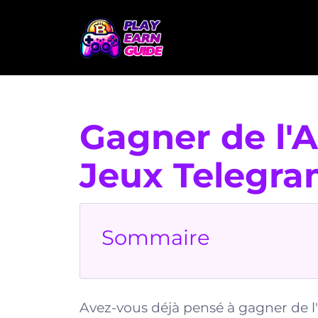
Gagner de l'A
Jeux Telegr
Sommaire
Avez-vous déjà pensé à gagner de l'