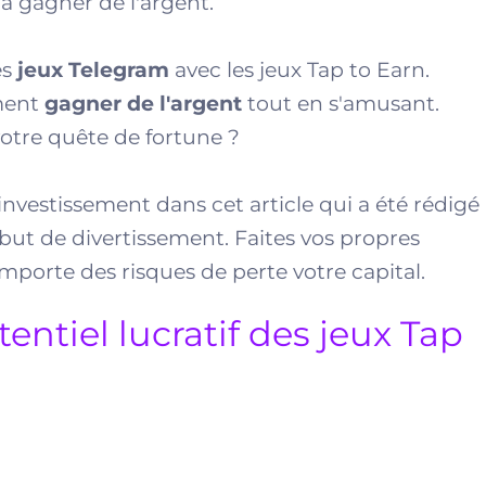
 à gagner de l'argent.
es
jeux Telegram
avec les jeux Tap to Earn.
ment
gagner de l'argent
tout en s'amusant.
otre quête de fortune ?
n investissement dans cet article qui a été rédigé
 but de divertissement. Faites vos propres
porte des risques de perte votre capital.
entiel lucratif des jeux Tap