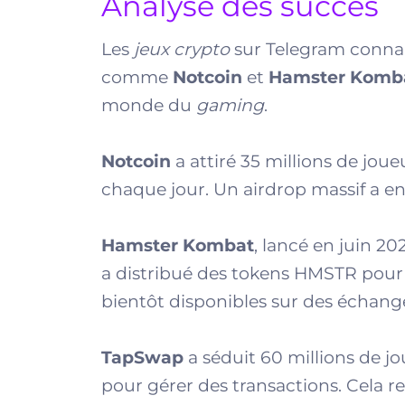
Analyse des succès
Les
jeux crypto
sur Telegram connai
comme
Notcoin
et
Hamster Komb
monde du
gaming
.
Notcoin
a attiré 35 millions de joueu
chaque jour. Un airdrop massif a en
Hamster Kombat
, lancé en juin 20
a distribué des tokens HMSTR pour
bientôt disponibles sur des échang
TapSwap
a séduit 60 millions de jo
pour gérer des transactions. Cela r