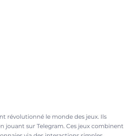
nt révolutionné le monde des jeux. Ils
en jouant sur Telegram. Ces jeux combinent
onnaies via des interactions simples.