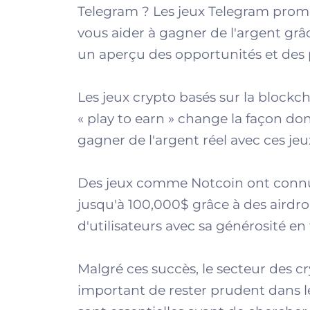
Telegram ? Les jeux Telegram prome
vous aider à gagner de l'argent grâ
un aperçu des opportunités et des 
Les jeux crypto basés sur la blockc
« play to earn » change la façon do
gagner de l'argent réel avec ces je
Des jeux comme Notcoin ont connu
jusqu'à 100,000$ grâce à des airdrop
d'utilisateurs avec sa générosité en
Malgré ces succès, le secteur des cr
important de rester prudent dans l