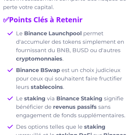
perte votre capital.
✅Points Clés à Retenir
Le
Binance Launchpool
permet
d'accumuler des tokens simplement en
fournissant du BNB, BUSD ou d'autres
cryptomonnaies
.
Binance BSwap
est un choix judicieux
pour ceux qui souhaitent faire fructifier
leurs
stablecoins
.
Le
staking
via
Binance Staking
signifie
bénéficier de
revenus passifs
sans
engagement de fonds supplémentaires.
Des options telles que le
staking