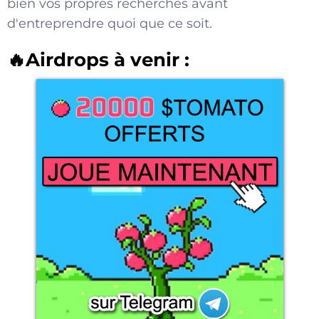
bien vos propres recherches avant
d'entreprendre quoi que ce soit.
🔥Airdrops à venir :