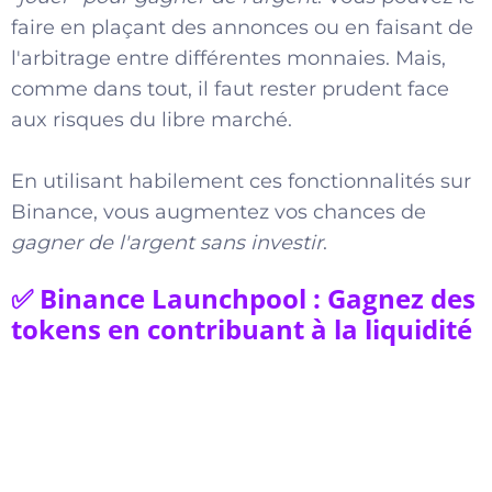
faire en plaçant des annonces ou en faisant de
l'arbitrage entre différentes monnaies. Mais,
comme dans tout, il faut rester prudent face
aux risques du libre marché.
En utilisant habilement ces fonctionnalités sur
Binance, vous augmentez vos chances de
gagner de l'argent sans investir
.
✅ Binance Launchpool : Gagnez des
tokens en contribuant à la liquidité