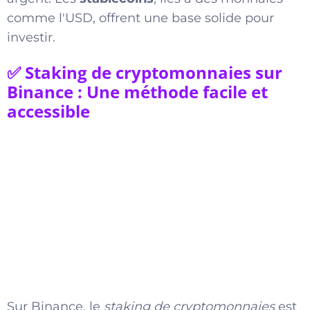
comme l'USD, offrent une base solide pour
investir.
✅ Staking de cryptomonnaies sur
Binance : Une méthode facile et
accessible
Sur Binance, le
staking de cryptomonnaies
est