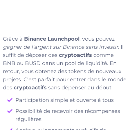
Grâce à
Binance Launchpool
, vous pouvez
gagner de l'argent sur Binance sans investir
. Il
suffit de déposer des
cryptoactifs
comme
BNB ou BUSD dans un pool de liquidité. En
retour, vous obtenez des tokens de nouveaux
projets. C'est parfait pour entrer dans le monde
des
cryptoactifs
sans dépenser au début.
Participation simple et ouverte à tous
Possibilité de recevoir des récompenses
régulières