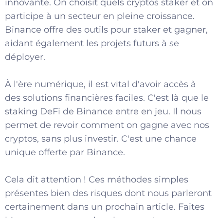
innovante. On choisit quels cryptos staker et on
participe à un secteur en pleine croissance.
Binance offre des outils pour staker et gagner,
aidant également les projets futurs à se
déployer.
À l'ère numérique, il est vital d'avoir accès à
des solutions financières faciles. C'est là que le
staking DeFi de Binance entre en jeu. Il nous
permet de revoir comment on gagne avec nos
cryptos, sans plus investir. C'est une chance
unique offerte par Binance.
Cela dit attention ! Ces méthodes simples
présentes bien des risques dont nous parleront
certainement dans un prochain article. Faites