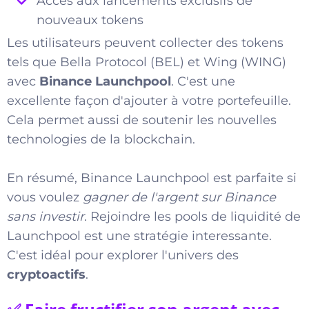
Accès aux lancements exclusifs de
nouveaux tokens
Les utilisateurs peuvent collecter des tokens
tels que Bella Protocol (BEL) et Wing (WING)
avec
Binance Launchpool
. C'est une
excellente façon d'ajouter à votre portefeuille.
Cela permet aussi de soutenir les nouvelles
technologies de la blockchain.
En résumé, Binance Launchpool est parfaite si
vous voulez
gagner de l'argent sur Binance
sans investir
. Rejoindre les pools de liquidité de
Launchpool est une stratégie interessante.
C'est idéal pour explorer l'univers des
cryptoactifs
.