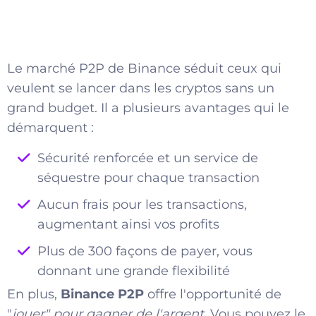
Le marché P2P de Binance séduit ceux qui
veulent se lancer dans les cryptos sans un
grand budget. Il a plusieurs avantages qui le
démarquent :
Sécurité renforcée et un service de
séquestre pour chaque transaction
Aucun frais pour les transactions,
augmentant ainsi vos profits
Plus de 300 façons de payer, vous
donnant une grande flexibilité
En plus,
Binance P2P
offre l'opportunité de
"
jouer" pour gagner de l'argent
. Vous pouvez le