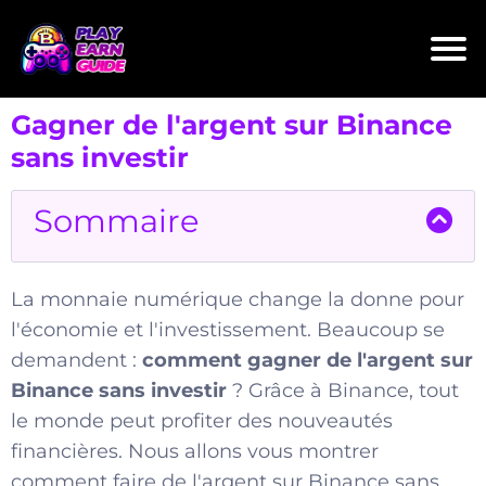
Gagner de l'argent sur Binance
sans investir
Sommaire
La monnaie numérique change la donne pour
l'économie et l'investissement. Beaucoup se
demandent :
comment gagner de l'argent sur
Binance sans investir
? Grâce à Binance, tout
le monde peut profiter des nouveautés
financières. Nous allons vous montrer
comment faire de l'argent sur Binance sans