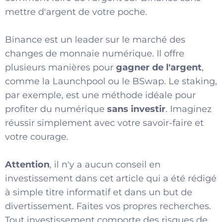
mettre d'argent de votre poche.
Binance est un leader sur le marché des
changes de monnaie numérique. Il offre
plusieurs manières pour
gagner de l'argent
,
comme la Launchpool ou le BSwap. Le staking,
par exemple, est une méthode idéale pour
profiter du numérique
sans investir
. Imaginez
réussir simplement avec votre savoir-faire et
votre courage.
Attention
, il n'y a aucun conseil en
investissement dans cet article qui a été rédigé
à simple titre informatif et dans un but de
divertissement. Faites vos propres recherches.
Tout investissement comporte des risques de