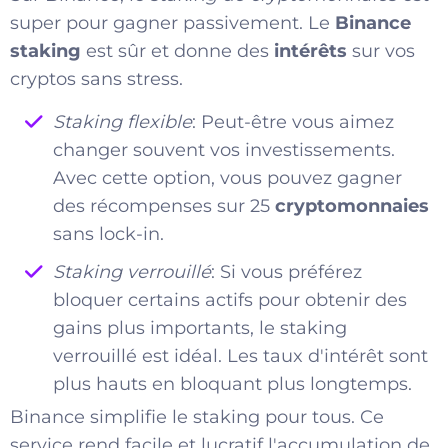
super pour gagner passivement. Le
Binance
staking
est sûr et donne des
intérêts
sur vos
cryptos sans stress.
Staking flexible
: Peut-être vous aimez
changer souvent vos investissements.
Avec cette option, vous pouvez gagner
des récompenses sur 25
cryptomonnaies
sans lock-in.
Staking verrouillé
: Si vous préférez
bloquer certains actifs pour obtenir des
gains plus importants, le staking
verrouillé est idéal. Les taux d'intérêt sont
plus hauts en bloquant plus longtemps.
Binance simplifie le staking pour tous. Ce
service rend facile et lucratif l'accumulation de