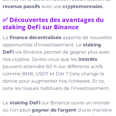
revenus passifs
avec vos
cryptomonnaies
.
✅ Découvertes des avantages du
staking DeFi sur Binance
La
finance décentralisée
apporte de nouvelles
opportunités d'investissement. Le
staking
DeFi
via Binance permet de gagner plus avec
nos cryptos. Saviez-vous que les
intérêts
peuvent atteindre 60 % sur différents actifs
comme BNB, USDT et DAI ? Cela change la
donne pour augmenter nos richesses. Et ce,
sans les risques habituels de l'investissement.
Le
staking DeFi
sur Binance ouvre un monde
où l'on peut
gagner de l'argent
d'une manière