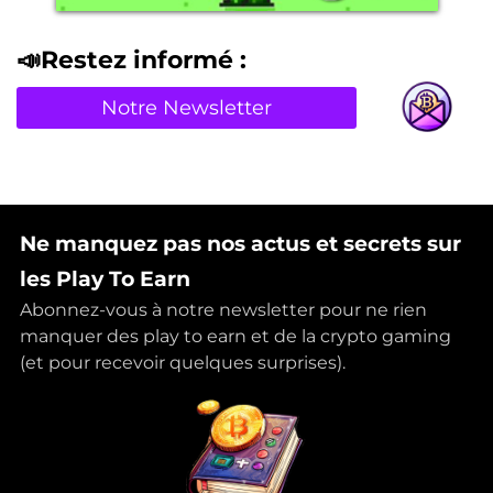
📣Restez informé :
Notre Newsletter
Ne manquez pas nos actus et secrets sur
les Play To Earn
Abonnez-vous à notre newsletter pour ne rien
manquer des play to earn et de la crypto gaming
(et pour recevoir quelques surprises).