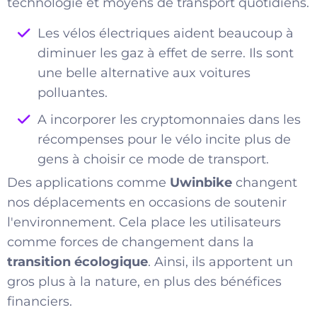
technologie et moyens de transport quotidiens.
Les vélos électriques aident beaucoup à
diminuer les gaz à effet de serre. Ils sont
une belle alternative aux voitures
polluantes.
A incorporer les cryptomonnaies dans les
récompenses pour le vélo incite plus de
gens à choisir ce mode de transport.
Des applications comme
Uwinbike
changent
nos déplacements en occasions de soutenir
l'environnement. Cela place les utilisateurs
comme forces de changement dans la
transition écologique
. Ainsi, ils apportent un
gros plus à la nature, en plus des bénéfices
financiers.