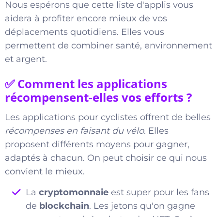
Nous espérons que cette liste d'applis vous
aidera à profiter encore mieux de vos
déplacements quotidiens. Elles vous
permettent de combiner santé, environnement
et argent.
✅ Comment les applications
récompensent-elles vos efforts ?
Les applications pour cyclistes offrent de belles
récompenses en faisant du vélo
. Elles
proposent différents moyens pour gagner,
adaptés à chacun. On peut choisir ce qui nous
convient le mieux.
La
cryptomonnaie
est super pour les fans
de
blockchain
. Les jetons qu'on gagne