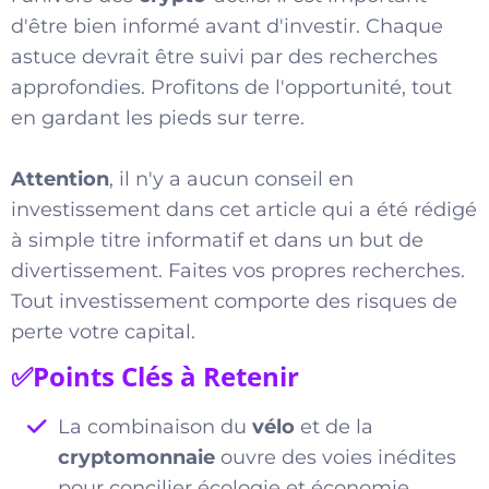
d'être bien informé avant d'investir. Chaque
astuce devrait être suivi par des recherches
approfondies. Profitons de l'opportunité, tout
en gardant les pieds sur terre.
Attention
, il n'y a aucun conseil en
investissement dans cet article qui a été rédigé
à simple titre informatif et dans un but de
divertissement. Faites vos propres recherches.
Tout investissement comporte des risques de
perte votre capital.
✅Points Clés à Retenir
La combinaison du
vélo
et de la
cryptomonnaie
ouvre des voies inédites
pour concilier écologie et économie.