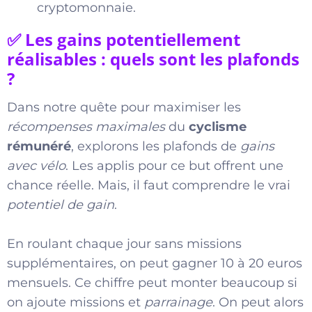
cryptomonnaie.
✅ Les gains potentiellement
réalisables : quels sont les plafonds
?
Dans notre quête pour maximiser les
récompenses maximales
du
cyclisme
rémunéré
, explorons les plafonds de
gains
avec vélo
. Les applis pour ce but offrent une
chance réelle. Mais, il faut comprendre le vrai
potentiel de gain
.
En roulant chaque jour sans missions
supplémentaires, on peut gagner 10 à 20 euros
mensuels. Ce chiffre peut monter beaucoup si
on ajoute missions et
parrainage
. On peut alors