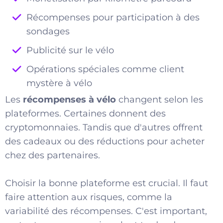
Récompenses pour participation à des
sondages
Publicité sur le vélo
Opérations spéciales comme client
mystère à vélo
Les
récompenses à vélo
changent selon les
plateformes. Certaines donnent des
cryptomonnaies. Tandis que d'autres offrent
des cadeaux ou des réductions pour acheter
chez des partenaires.
Choisir la bonne plateforme est crucial. Il faut
faire attention aux risques, comme la
variabilité des récompenses. C'est important,