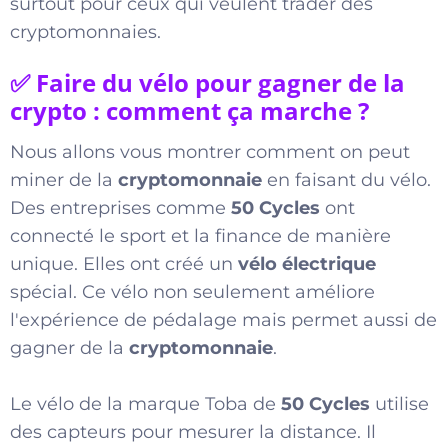
surtout pour ceux qui veulent trader des
cryptomonnaies.
✅ Faire du vélo pour gagner de la
crypto : comment ça marche ?
Nous allons vous montrer comment on peut
miner de la
cryptomonnaie
en faisant du vélo.
Des entreprises comme
50 Cycles
ont
connecté le sport et la finance de manière
unique. Elles ont créé un
vélo électrique
spécial. Ce vélo non seulement améliore
l'expérience de pédalage mais permet aussi de
gagner de la
cryptomonnaie
.
Le vélo de la marque Toba de
50 Cycles
utilise
des capteurs pour mesurer la distance. Il