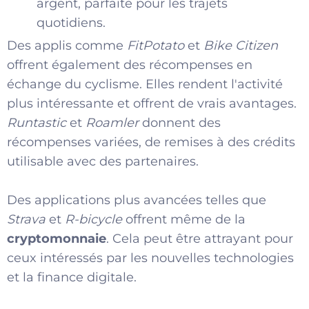
argent, parfaite pour les trajets
quotidiens.
Des applis comme
FitPotato
et
Bike Citizen
offrent également des récompenses en
échange du cyclisme. Elles rendent l'activité
plus intéressante et offrent de vrais avantages.
Runtastic
et
Roamler
donnent des
récompenses variées, de remises à des crédits
utilisable avec des partenaires.
Des applications plus avancées telles que
Strava
et
R-bicycle
offrent même de la
cryptomonnaie
. Cela peut être attrayant pour
ceux intéressés par les nouvelles technologies
et la finance digitale.