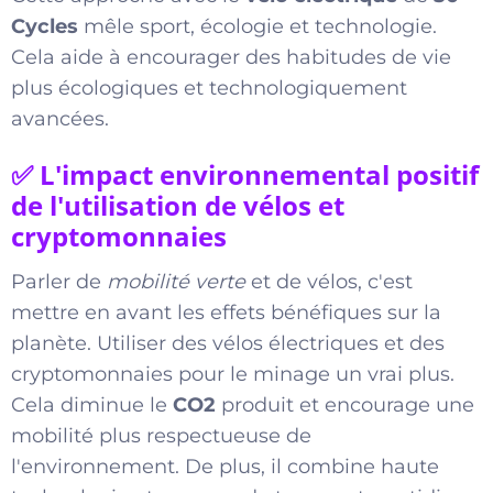
Cycles
mêle sport, écologie et technologie.
Cela aide à encourager des habitudes de vie
plus écologiques et technologiquement
avancées.
✅ L'impact environnemental positif
de l'utilisation de vélos et
cryptomonnaies
Parler de
mobilité verte
et de vélos, c'est
mettre en avant les effets bénéfiques sur la
planète. Utiliser des vélos électriques et des
cryptomonnaies pour le minage un vrai plus.
Cela diminue le
CO2
produit et encourage une
mobilité plus respectueuse de
l'environnement. De plus, il combine haute