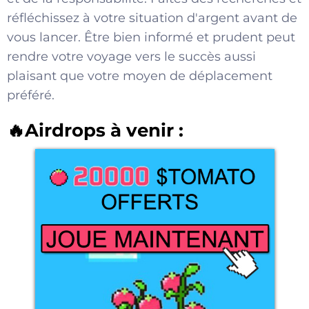
réfléchissez à votre situation d'argent avant de
vous lancer. Être bien informé et prudent peut
rendre votre voyage vers le succès aussi
plaisant que votre moyen de déplacement
préféré.
🔥Airdrops à venir :