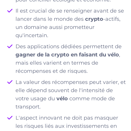
Il est crucial de se renseigner avant de se
lancer dans le monde des
crypto
-actifs,
un domaine aussi prometteur
qu'incertain.
Des applications dédiées permettent de
gagner de la crypto en faisant du vélo
,
mais elles varient en termes de
récompenses et de risques.
La valeur des récompenses peut varier, et
elle dépend souvent de l'intensité de
votre usage du
vélo
comme mode de
transport.
L'aspect innovant ne doit pas masquer
les risques liés aux investissements en