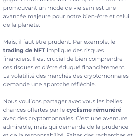
promouvant un mode de vie sain est une
avancée majeure pour notre bien-être et celui
de la planète.
Mais, il faut être prudent. Par exemple, le
trading de NFT
implique des risques
financiers. Il est crucial de bien comprendre
ces risques et d'être éduqué financièrement.
La volatilité des marchés des cryptomonnaies
demande une approche réfléchie.
Nous voulions partager avec vous les belles
chances offertes par le
cyclisme rémunéré
avec des cryptomonnaies. C'est une aventure
admirable, mais qui demande de la prudence
et de la responsabilité. Faites des recherches et