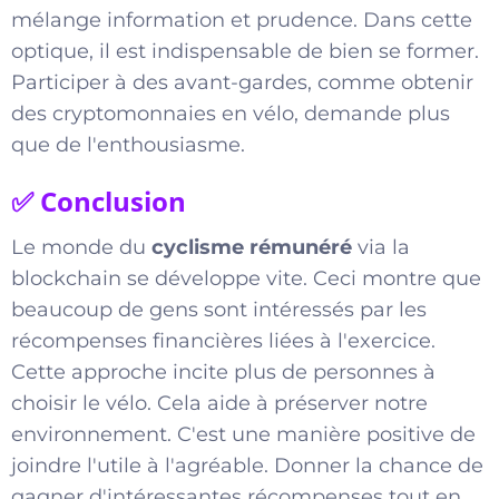
mélange information et prudence. Dans cette
optique, il est indispensable de bien se former.
Participer à des avant-gardes, comme obtenir
des cryptomonnaies en vélo, demande plus
que de l'enthousiasme.
✅ Conclusion
Le monde du
cyclisme rémunéré
via la
blockchain se développe vite. Ceci montre que
beaucoup de gens sont intéressés par les
récompenses financières liées à l'exercice.
Cette approche incite plus de personnes à
choisir le vélo. Cela aide à préserver notre
environnement. C'est une manière positive de
joindre l'utile à l'agréable. Donner la chance de
gagner d'intéressantes récompenses tout en