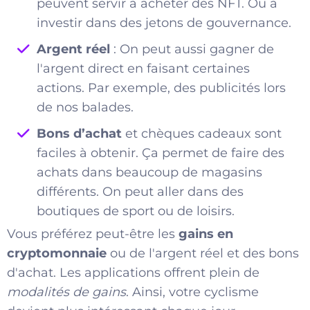
peuvent servir à acheter des NFT. Ou à
investir dans des jetons de gouvernance.
Argent réel
: On peut aussi gagner de
l'argent direct en faisant certaines
actions. Par exemple, des publicités lors
de nos balades.
Bons d’achat
et chèques cadeaux sont
faciles à obtenir. Ça permet de faire des
achats dans beaucoup de magasins
différents. On peut aller dans des
boutiques de sport ou de loisirs.
Vous préférez peut-être les
gains en
cryptomonnaie
ou de l'argent réel et des bons
d'achat. Les applications offrent plein de
modalités de gains
. Ainsi, votre cyclisme