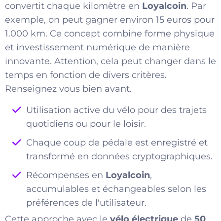
convertit chaque kilomètre en
Loyalcoin
. Par
exemple, on peut gagner environ 15 euros pour
1.000 km. Ce concept combine forme physique
et investissement numérique de manière
innovante. Attention, cela peut changer dans le
temps en fonction de divers critères.
Renseignez vous bien avant.
Utilisation active du vélo pour des trajets
quotidiens ou pour le loisir.
Chaque coup de pédale est enregistré et
transformé en données cryptographiques.
Récompenses en
Loyalcoin
,
accumulables et échangeables selon les
préférences de l'utilisateur.
Cette approche avec le
vélo électrique
de
50