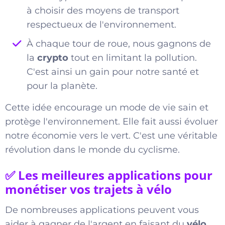
à choisir des moyens de transport
respectueux de l'environnement.
À chaque tour de roue, nous gagnons de
la
crypto
tout en limitant la pollution.
C'est ainsi un gain pour notre santé et
pour la planète.
Cette idée encourage un mode de vie sain et
protège l'environnement. Elle fait aussi évoluer
notre économie vers le vert. C'est une véritable
révolution dans le monde du cyclisme.
✅ Les meilleures applications pour
monétiser vos trajets à vélo
De nombreuses applications peuvent vous
aider à gagner de l'argent en faisant du
vélo
.