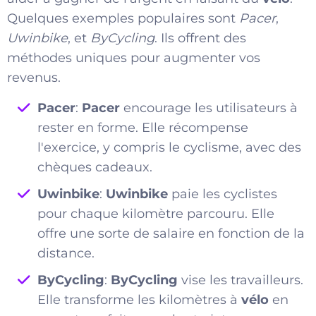
Quelques exemples populaires sont
Pacer
,
Uwinbike
, et
ByCycling
. Ils offrent des
méthodes uniques pour augmenter vos
revenus.
Pacer
:
Pacer
encourage les utilisateurs à
rester en forme. Elle récompense
l'exercice, y compris le cyclisme, avec des
chèques cadeaux.
Uwinbike
:
Uwinbike
paie les cyclistes
pour chaque kilomètre parcouru. Elle
offre une sorte de salaire en fonction de la
distance.
ByCycling
:
ByCycling
vise les travailleurs.
Elle transforme les kilomètres à
vélo
en