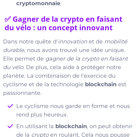
cryptomonnaie
.
✅ Gagner de la crypto en faisant
du vélo : un concept innovant
Dans notre quête d'
innovation
et de
mobilité
durable
, nous avons trouvé une idée unique.
Elle permet de
gagner de la crypto en faisant
du vélo
. De plus, cela aide à protéger notre
planète. La combinaison de l'exercice du
cyclisme et de la technologie
blockchain
est
passionnante.
Le cyclisme nous garde en forme et nous
rend plus heureux.
En utilisant la
blockchain
, on peut obtenir
de la
crypto
en roulant. Cela nous pousse