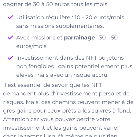
gagner de 30 à 50 euros tous les mois.
Utilisation régulière : 10 - 20 euros/mois
sans missions supplémentaires.
Avec missions et
parrainage
: 30 - 50
euros/mois.
Investissement dans des NFT ou jetons
non fongibles : gains potentiellement plus
élevés mais avec un risque accru.
Il est essentiel de savoir que les NFT
demandent plus d'investissement perso et de
risques. Mais, ces chemins peuvent mener à de
gros gains pour ceux prêts à les suivres à fond.
Attention car vous pouvez perdre votre
investissement et les gains peuvent varier
dans le temps jusqu'à même ne plus rien