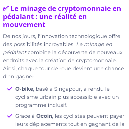
✅ Le minage de cryptomonnaie en
pédalant : une réalité en
mouvement
De nos jours, l'innovation technologique offre
des possibilités incroyables.
Le minage en
pédalant
combine la découverte de nouveaux
endroits avec la création de cryptomonnaie.
Ainsi, chaque tour de roue devient une chance
d'en gagner.
O-bike
, basé à Singapour, a rendu le
cyclisme urbain plus accessible avec un
programme inclusif.
Grâce à
Ocoin
, les cyclistes peuvent payer
leurs déplacements tout en gagnant de la