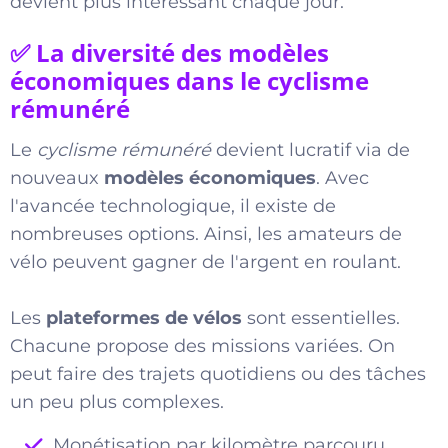
devient plus intéressant chaque jour.
✅ La diversité des modèles
économiques dans le cyclisme
rémunéré
Le
cyclisme rémunéré
devient lucratif via de
nouveaux
modèles économiques
. Avec
l'avancée technologique, il existe de
nombreuses options. Ainsi, les amateurs de
vélo peuvent gagner de l'argent en roulant.
Les
plateformes de vélos
sont essentielles.
Chacune propose des missions variées. On
peut faire des trajets quotidiens ou des tâches
un peu plus complexes.
Monétisation par kilomètre parcouru