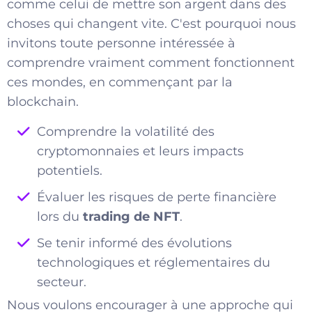
comme celui de mettre son argent dans des
choses qui changent vite. C'est pourquoi nous
invitons toute personne intéressée à
comprendre vraiment comment fonctionnent
ces mondes, en commençant par la
blockchain.
Comprendre la volatilité des
cryptomonnaies et leurs impacts
potentiels.
Évaluer les risques de perte financière
lors du
trading de NFT
.
Se tenir informé des évolutions
technologiques et réglementaires du
secteur.
Nous voulons encourager à une approche qui