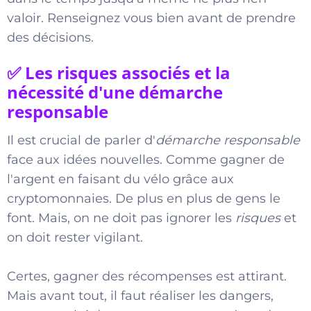
valoir. Renseignez vous bien avant de prendre
des décisions.
✅ Les risques associés et la
nécessité d'une démarche
responsable
Il est crucial de parler d'
démarche responsable
face aux idées nouvelles. Comme gagner de
l'argent en faisant du vélo grâce aux
cryptomonnaies. De plus en plus de gens le
font. Mais, on ne doit pas ignorer les
risques
et
on doit rester vigilant.
Certes, gagner des récompenses est attirant.
Mais avant tout, il faut réaliser les dangers,