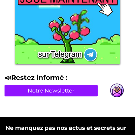
📣Restez informé :
Notre Newsletter
Ne manquez pas nos actus et secrets sur