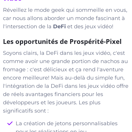
Réveillez le mode geek qui sommeille en vous,
car nous allons aborder un monde fascinant à
l'intersection de la
DeFi
et des jeux vidéo!
Les opportunités de Prospérité-Pixel
Soyons clairs, la DeFi dans les jeux vidéo, c'est
comme avoir une grande portion de nachos au
fromage : c'est délicieux et ça rend l'aventure
encore meilleure! Mais au-delà du simple fun,
l'intégration de la DeFi dans les jeux vidéo offre
de réels avantages financiers pour les
développeurs et les joueurs. Les plus
significatifs sont :
La création de jetons personnalisables
pour les réalisations en jeu