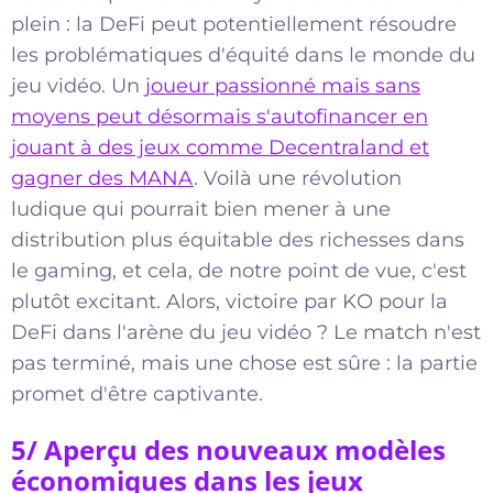
plein : la DeFi peut potentiellement résoudre
les problématiques d'équité dans le monde du
jeu vidéo. Un
joueur passionné mais sans
moyens peut désormais s'autofinancer en
jouant à des jeux comme Decentraland et
gagner des MANA
. Voilà une révolution
ludique qui pourrait bien mener à une
distribution plus équitable des richesses dans
le gaming, et cela, de notre point de vue, c'est
plutôt excitant. Alors, victoire par KO pour la
DeFi dans l'arène du jeu vidéo ? Le match n'est
pas terminé, mais une chose est sûre : la partie
promet d'être captivante.
5/ Aperçu des nouveaux modèles
économiques dans les jeux