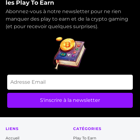
les Play To Earn
Abonnez-vous à notre newsletter pour ne rien
manquer des play to earn et de la crypto gaming
(et pour recevoir quelques surprises).
S'inscrire à la newsletter
LIENS
CATÉGORIES
Accueil
P
lay To Earn