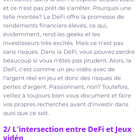
et ce n'est pas prêt de s'arrêter. Pourquoi une
telle montée? La DeFi offre la promesse de
rendements financiers élevés, ce qui,
évidemment, rend les geeks et les
investisseurs très excités. Mais ce n'est pas
sans risques. Dans la DeFi, vous pouvez perdre
beaucoup si vous n'êtes pas prudent. Alors, la
DeFi, c'est comme un jeu vidéo avec de
l'argent réel en jeu et donc des risques de
pertes d'argent. Passionnant, non? Toutefois,
veillez à toujours bien vous document et faire
vos propres recherches avant d'investir dans
quoi que ce soit.
2/ L'intersection entre DeFi et Jeux
vidéo