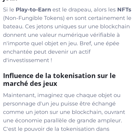
Si le
Play-to-Earn
est le drapeau, alors les
NFTs
(Non-Fungible Tokens) en sont certainement le
bateau. Ces jetons uniques sur une blockchain
donnent une valeur numérique vérifiable à
n'importe quel objet en jeu. Bref, une épée
enchantée peut devenir un actif
d'investissement !
Influence de la tokenisation sur le
marché des jeux
Maintenant, imaginez que chaque objet ou
personnage d'un jeu puisse être échangé
comme un jeton sur une blockchain, ouvrant
une économie parallèle de grande ampleur.
C'est le pouvoir de la tokenisation dans