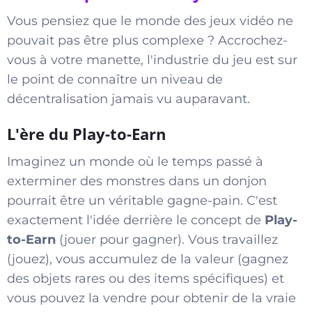
Vous pensiez que le monde des jeux vidéo ne
pouvait pas être plus complexe ? Accrochez-
vous à votre manette, l'industrie du jeu est sur
le point de connaître un niveau de
décentralisation jamais vu auparavant.
L'ère du Play-to-Earn
Imaginez un monde où le temps passé à
exterminer des monstres dans un donjon
pourrait être un véritable gagne-pain. C'est
exactement l'idée derrière le concept de
Play-
to-Earn
(jouer pour gagner). Vous travaillez
(jouez), vous accumulez de la valeur (gagnez
des objets rares ou des items spécifiques) et
vous pouvez la vendre pour obtenir de la vraie