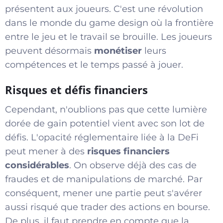
présentent aux joueurs. C'est une révolution
dans le monde du game design où la frontière
entre le jeu et le travail se brouille. Les joueurs
peuvent désormais
monétiser
leurs
compétences et le temps passé à jouer.
Risques et défis financiers
Cependant, n'oublions pas que cette lumière
dorée de gain potentiel vient avec son lot de
défis. L'opacité réglementaire liée à la DeFi
peut mener à des
risques financiers
considérables
. On observe déjà des cas de
fraudes et de manipulations de marché. Par
conséquent, mener une partie peut s'avérer
aussi risqué que trader des actions en bourse.
De plus, il faut prendre en compte que la