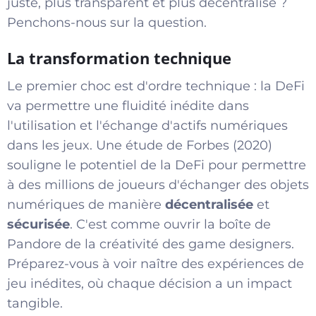
juste, plus transparent et plus décentralisé ?
Penchons-nous sur la question.
La transformation technique
Le premier choc est d'ordre technique : la DeFi
va permettre une fluidité inédite dans
l'utilisation et l'échange d'actifs numériques
dans les jeux. Une étude de Forbes (2020)
souligne le potentiel de la DeFi pour permettre
à des millions de joueurs d'échanger des objets
numériques de manière
décentralisée
et
sécurisée
. C'est comme ouvrir la boîte de
Pandore de la créativité des game designers.
Préparez-vous à voir naître des expériences de
jeu inédites, où chaque décision a un impact
tangible.