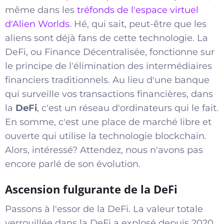
même dans les
tréfonds de l'espace virtuel
d'Alien Worlds
. Hé, qui sait, peut-être que les
aliens sont déjà fans de cette technologie. La
DeFi, ou Finance Décentralisée, fonctionne sur
le principe de l'élimination des intermédiaires
financiers traditionnels. Au lieu d'une banque
qui surveille vos transactions financières, dans
la
DeFi
, c'est un réseau d'ordinateurs qui le fait.
En somme, c'est une place de marché libre et
ouverte qui utilise la technologie blockchain.
Alors, intéressé? Attendez, nous n'avons pas
encore parlé de son évolution.
Ascension fulgurante de la DeFi
Passons à l'essor de la DeFi. La valeur totale
verrouillée dans la DeFi a explosé depuis 2020,