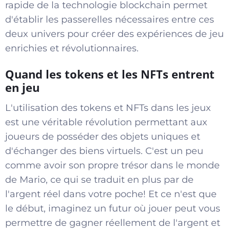
rapide de la technologie blockchain permet
d'établir les passerelles nécessaires entre ces
deux univers pour créer des expériences de jeu
enrichies et révolutionnaires.
Quand les tokens et les NFTs entrent
en jeu
L'utilisation des tokens et NFTs dans les jeux
est une véritable révolution permettant aux
joueurs de posséder des objets uniques et
d'échanger des biens virtuels. C'est un peu
comme avoir son propre trésor dans le monde
de Mario, ce qui se traduit en plus par de
l'argent réel dans votre poche! Et ce n'est que
le début, imaginez un futur où jouer peut vous
permettre de gagner réellement de l'argent et