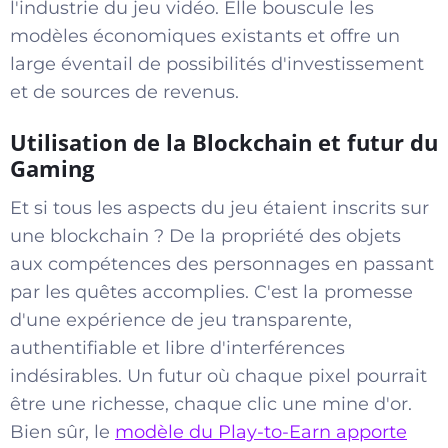
l'industrie du jeu vidéo. Elle bouscule les
modèles économiques existants et offre un
large éventail de possibilités d'investissement
et de sources de revenus.
Utilisation de la Blockchain et futur du
Gaming
Et si tous les aspects du jeu étaient inscrits sur
une blockchain ? De la propriété des objets
aux compétences des personnages en passant
par les quêtes accomplies. C'est la promesse
d'une expérience de jeu transparente,
authentifiable et libre d'interférences
indésirables. Un futur où chaque pixel pourrait
être une richesse, chaque clic une mine d'or.
Bien sûr, le
modèle du Play-to-Earn apporte