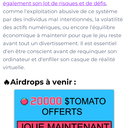
également son lot de risques et de défis
,
comme l'exploitation abusive de ce système
par des individus mal intentionnés, la volatilité
des actifs numériques, ou encore l'équilibre
économique à maintenir pour que le jeu reste
avant tout un divertissement. Il est essentiel
d'en être conscient avant de requinquer son
ordinateur et d'enfiler son casque de réalité
virtuelle.
🔥Airdrops à venir :