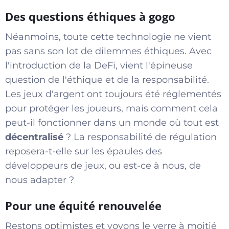
Des questions éthiques à gogo
Néanmoins, toute cette technologie ne vient
pas sans son lot de dilemmes éthiques. Avec
l'introduction de la DeFi, vient l'épineuse
question de l'éthique et de la responsabilité.
Les jeux d'argent ont toujours été réglementés
pour protéger les joueurs, mais comment cela
peut-il fonctionner dans un monde où tout est
décentralisé
? La responsabilité de régulation
reposera-t-elle sur les épaules des
développeurs de jeux, ou est-ce à nous, de
nous adapter ?
Pour une équité renouvelée
Restons optimistes et voyons le verre à moitié