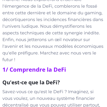
l'émergence de la DeFi, comblerons le fossé
entre cette dernière et le domaine du gaming,
décortiquerons les incidences financières dans
l'univers ludique. Nous démystifierons les
aspects techniques de cette synergie inédite.
Enfin, nous jetterons un œil novateur sur
l'avenir et les nouveaux modèles économiques
qu'elle préfigure. Marchez avec nous vers le
futur !
1/ Comprendre la DeFi
Qu'est-ce que la DeFi?
Savez-vous ce qu'est le DeFi ? Imaginez, si
vous voulez, un nouveau système financier
décentralisé que vous pouvez utiliser partout,