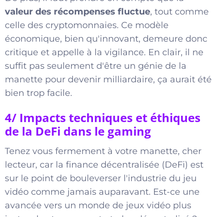
valeur des récompenses fluctue
, tout comme
celle des cryptomonnaies. Ce modèle
économique, bien qu'innovant, demeure donc
critique et appelle à la vigilance. En clair, il ne
suffit pas seulement d'être un génie de la
manette pour devenir milliardaire, ça aurait été
bien trop facile.
4/ Impacts techniques et éthiques
de la DeFi dans le gaming
Tenez vous fermement à votre manette, cher
lecteur, car la finance décentralisée (DeFi) est
sur le point de bouleverser l'industrie du jeu
vidéo comme jamais auparavant. Est-ce une
avancée vers un monde de jeux vidéo plus