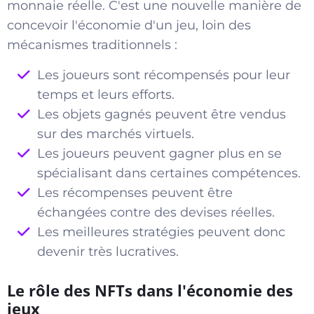
monnaie réelle. C'est une nouvelle manière de
concevoir l'économie d'un jeu, loin des
mécanismes traditionnels :
Les joueurs sont récompensés pour leur
temps et leurs efforts.
Les objets gagnés peuvent être vendus
sur des marchés virtuels.
Les joueurs peuvent gagner plus en se
spécialisant dans certaines compétences.
Les récompenses peuvent être
échangées contre des devises réelles.
Les meilleures stratégies peuvent donc
devenir très lucratives.
Le rôle des NFTs dans l'économie des
jeux