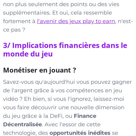
non plus seulement des points ou des vies
supplémentaires. Et oui, cela ressemble
fortement à
l'avenir des jeux play to earn
, n'est-
ce pas ?
3/ Implications financières dans le
monde du jeu
Monétiser en jouant ?
Savez-vous qu'aujourd'hui vous pouvez gagner
de l'argent grâce à vos compétences en jeu
vidéo ? Eh bien, si vous l'ignorez, laissez-moi
vous faire découvrir une nouvelle dimension
du jeu grâce à la DeFi, ou
Finance
Décentralisée
. Avec l'essor de cette
technologie, des
opportunités inédites
se