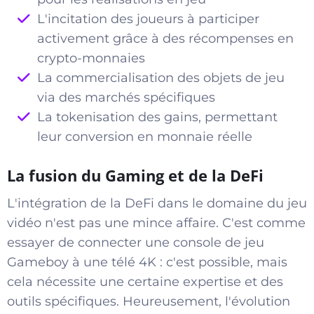
L'incitation des joueurs à participer
activement grâce à des récompenses en
crypto-monnaies
La commercialisation des objets de jeu
via des marchés spécifiques
La tokenisation des gains, permettant
leur conversion en monnaie réelle
La fusion du Gaming et de la DeFi
L'intégration de la DeFi dans le domaine du jeu
vidéo n'est pas une mince affaire. C'est comme
essayer de connecter une console de jeu
Gameboy à une télé 4K : c'est possible, mais
cela nécessite une certaine expertise et des
outils spécifiques. Heureusement, l'évolution