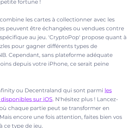
petite fortune !
ui combine les cartes à collectionner avec les
rtes peuvent être échangées ou vendues contre
spécifique au jeu. 'CryptoPop' propose quant à
zles pour gagner différents types de
. Cependant, sans plateforme adéquate
oins depuis votre iPhone, ce serait peine
inity ou Decentraland qui sont parmi
les
 disponibles sur iOS
. N'hésitez plus ! Lancez-
 où chaque partie peut se transformer en
 Mais encore une fois attention, faites bien vos
 ce type de jeu.