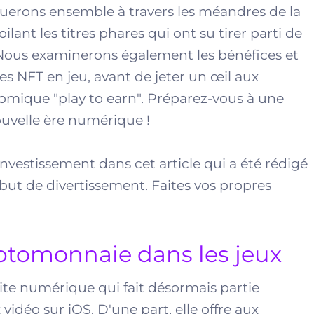
uerons ensemble à travers les méandres de la
ilant les titres phares qui ont su tirer parti de
 Nous examinerons également les bénéfices et
es NFT en jeu, avant de jeter un œil aux
mique "play to earn". Préparez-vous à une
uvelle ère numérique !
 investissement dans cet article qui a été rédigé
 but de divertissement. Faites vos propres
ptomonnaie dans les jeux
ite numérique qui fait désormais partie
vidéo sur iOS. D'une part, elle offre aux