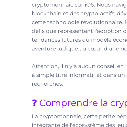
cryptomonnaie sur iOS. Nous navig
blockchain et des crypto-actifs, dévo
cette technologie révolutionnaire.
défis que représentent l'adoption d
tendances futures du modèle écono
aventure ludique au cœur d'une no
Attention, il n'y a aucun conseil en
à simple titre informatif et dans un
recherches.
❓ Comprendre la cry
La cryptomonnaie, cette petite pép
intégrante de l'écosystème des jeux 