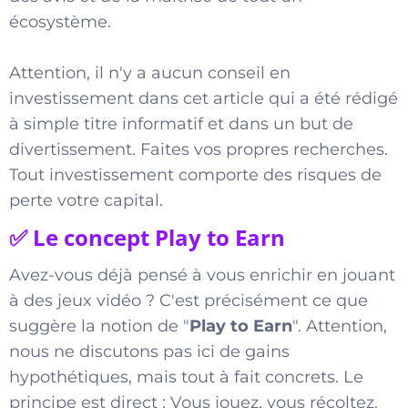
écosystème.
Attention, il n'y a aucun conseil en
investissement dans cet article qui a été rédigé
à simple titre informatif et dans un but de
divertissement. Faites vos propres recherches.
Tout investissement comporte des risques de
perte votre capital.
✅ Le concept Play to Earn
Avez-vous déjà pensé à vous enrichir en jouant
à des jeux vidéo ? C'est précisément ce que
suggère la notion de "
Play to Earn
". Attention,
nous ne discutons pas ici de gains
hypothétiques, mais tout à fait concrets. Le
principe est direct : Vous jouez, vous récoltez.