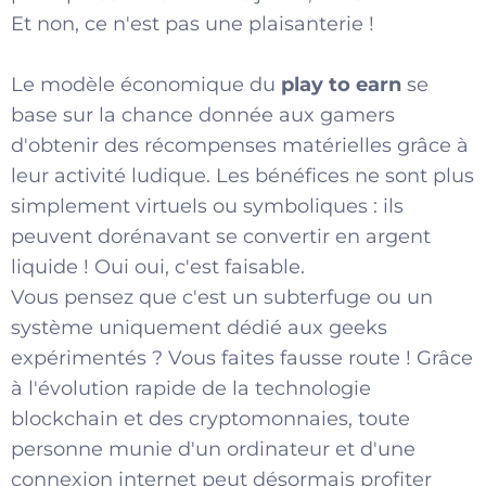
Et non, ce n'est pas une plaisanterie !
Le modèle économique du
play to earn
se
base sur la chance donnée aux gamers
d'obtenir des récompenses matérielles grâce à
leur activité ludique. Les bénéfices ne sont plus
simplement virtuels ou symboliques : ils
peuvent dorénavant se convertir en argent
liquide ! Oui oui, c'est faisable.
Vous pensez que c'est un subterfuge ou un
système uniquement dédié aux geeks
expérimentés ? Vous faites fausse route ! Grâce
à l'évolution rapide de la technologie
blockchain et des cryptomonnaies, toute
personne munie d'un ordinateur et d'une
connexion internet peut désormais profiter