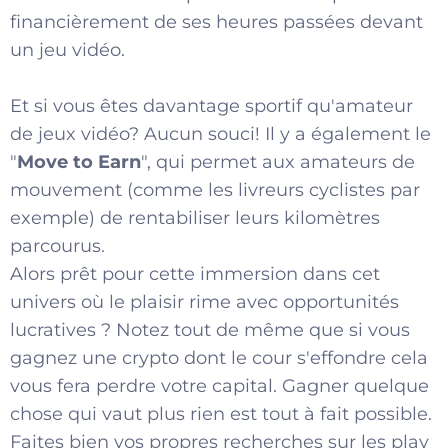
financièrement de ses heures passées devant
un jeu vidéo.
Et si vous êtes davantage sportif qu'amateur
de jeux vidéo? Aucun souci! Il y a également le
"
Move to Earn
", qui permet aux amateurs de
mouvement (comme les livreurs cyclistes par
exemple) de rentabiliser leurs kilomètres
parcourus.
Alors prêt pour cette immersion dans cet
univers où le plaisir rime avec opportunités
lucratives ? Notez tout de même que si vous
gagnez une crypto dont le cour s'effondre cela
vous fera perdre votre capital. Gagner quelque
chose qui vaut plus rien est tout à fait possible.
Faites bien vos propres recherches sur les play