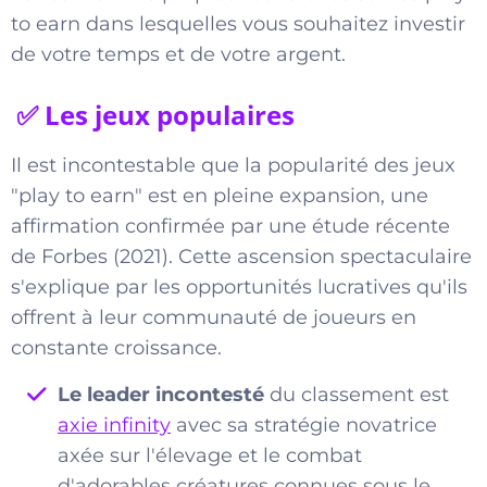
to earn dans lesquelles vous souhaitez investir
de votre temps et de votre argent.
✅ Les jeux populaires
Il est incontestable que la popularité des jeux
"play to earn" est en pleine expansion, une
affirmation confirmée par une étude récente
de Forbes (2021). Cette ascension spectaculaire
s'explique par les opportunités lucratives qu'ils
offrent à leur communauté de joueurs en
constante croissance.
Le leader incontesté
du classement est
axie infinity
avec sa stratégie novatrice
axée sur l'élevage et le combat
d'adorables créatures connues sous le