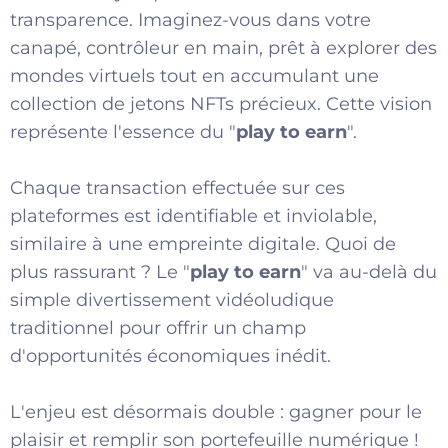
transparence. Imaginez-vous dans votre
canapé, contrôleur en main, prêt à explorer des
mondes virtuels tout en accumulant une
collection de jetons NFTs précieux. Cette vision
représente l'essence du "
play to earn
".
Chaque transaction effectuée sur ces
plateformes est identifiable et inviolable,
similaire à une empreinte digitale. Quoi de
plus rassurant ? Le "
play to earn
" va au-delà du
simple divertissement vidéoludique
traditionnel pour offrir un champ
d'opportunités économiques inédit.
L'enjeu est désormais double : gagner pour le
plaisir et remplir son portefeuille numérique !