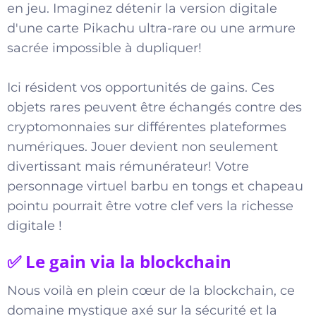
en jeu. Imaginez détenir la version digitale
d'une carte Pikachu ultra-rare ou une armure
sacrée impossible à dupliquer!
Ici résident vos opportunités de gains. Ces
objets rares peuvent être échangés contre des
cryptomonnaies sur différentes plateformes
numériques. Jouer devient non seulement
divertissant mais rémunérateur! Votre
personnage virtuel barbu en tongs et chapeau
pointu pourrait être votre clef vers la richesse
digitale !
✅ Le gain via la blockchain
Nous voilà en plein cœur de la blockchain, ce
domaine mystique axé sur la sécurité et la