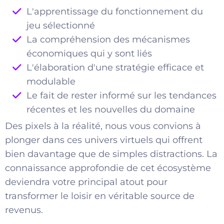
L'apprentissage du fonctionnement du
jeu sélectionné
La compréhension des mécanismes
économiques qui y sont liés
L'élaboration d'une stratégie efficace et
modulable
Le fait de rester informé sur les tendances
récentes et les nouvelles du domaine
Des pixels à la réalité, nous vous convions à
plonger dans ces univers virtuels qui offrent
bien davantage que de simples distractions. La
connaissance approfondie de cet écosystème
deviendra votre principal atout pour
transformer le loisir en véritable source de
revenus.