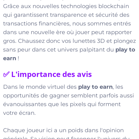
Grâce aux nouvelles technologies blockchain
qui garantissent transparence et sécurité des
transactions financières, nous sommes entrés
dans une nouvelle ère où jouer peut rapporter
gros. Chaussez donc vos lunettes 3D et plongez
sans peur dans cet univers palpitant du
play to
earn
!
✅ L'importance des avis
Dans le monde virtuel des
play to earn
, les
opportunités de gagner semblent parfois aussi
évanouissantes que les pixels qui forment
votre écran.
Chaque joueur ici a un poids dans l'opinion
générale. Sa vision peut façonner l'univers du