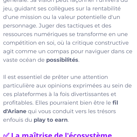
jeu, guidant ses collègues sur la rentabilité
d'une mission ou la valeur potentielle d'un
personnage. Juger des tactiques et des
ressources numériques se transforme en une
compétition en soi, où la critique constructive
agit comme un compas pour naviguer dans ce
vaste océan de
possibilités
.
Il est essentiel de prêter une attention
particulière aux opinions exprimées au sein de
ces plateformes à la fois divertissantes et
profitables. Elles pourraient bien être le
fil
d'Ariane
qui vous conduit vers les trésors
enfouis du
play to earn
.
✅ La maîtrise de l'écosystème