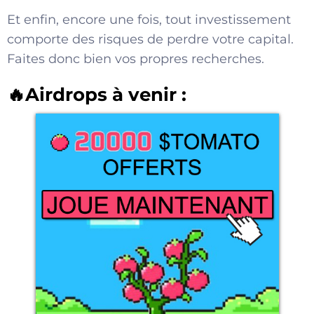
Et enfin, encore une fois, tout investissement
comporte des risques de perdre votre capital.
Faites donc bien vos propres recherches.
🔥Airdrops à venir :