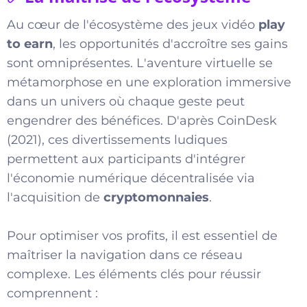
Au cœur de l'écosystème des jeux vidéo
play
to earn
, les opportunités d'accroître ses gains
sont omniprésentes. L'aventure virtuelle se
métamorphose en une exploration immersive
dans un univers où chaque geste peut
engendrer des bénéfices. D'après CoinDesk
(2021), ces divertissements ludiques
permettent aux participants d'intégrer
l'économie numérique décentralisée via
l'acquisition de
cryptomonnaies
.
Pour optimiser vos profits, il est essentiel de
maîtriser la navigation dans ce réseau
complexe. Les éléments clés pour réussir
comprennent :