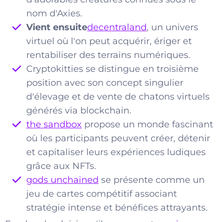
nom d'Axies.
Vient ensuite
decentraland
, un univers
virtuel où l'on peut acquérir, ériger et
rentabiliser des terrains numériques.
Cryptokitties se distingue en troisième
position avec son concept singulier
d'élevage et de vente de chatons virtuels
générés via blockchain.
the sandbox
propose un monde fascinant
où les participants peuvent créer, détenir
et capitaliser leurs expériences ludiques
grâce aux NFTs.
gods unchained
se présente comme un
jeu de cartes compétitif associant
stratégie intense et bénéfices attrayants.