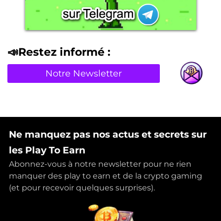
📣Restez informé :
Notre Newsletter
Ne manquez pas nos actus et secrets sur
les Play To Earn
Abonnez-vous à notre newsletter pour ne rien
manquer des play to earn et de la crypto gaming
(et pour recevoir quelques surprises).