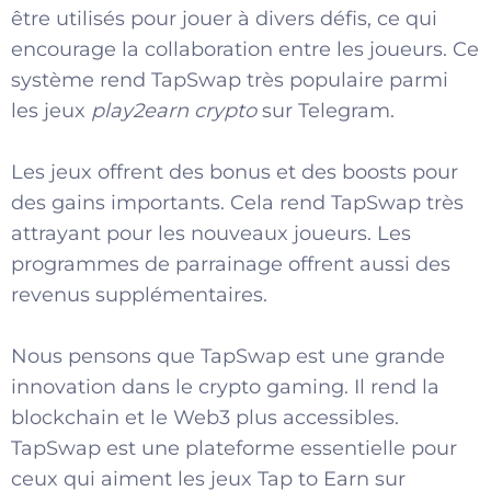
être utilisés pour jouer à divers défis, ce qui
encourage la collaboration entre les joueurs. Ce
système rend TapSwap très populaire parmi
les jeux
play2earn crypto
sur Telegram.
Les jeux offrent des bonus et des boosts pour
des gains importants. Cela rend TapSwap très
attrayant pour les nouveaux joueurs. Les
programmes de parrainage offrent aussi des
revenus supplémentaires.
Nous pensons que TapSwap est une grande
innovation dans le crypto gaming. Il rend la
blockchain et le Web3 plus accessibles.
TapSwap est une plateforme essentielle pour
ceux qui aiment les jeux Tap to Earn sur