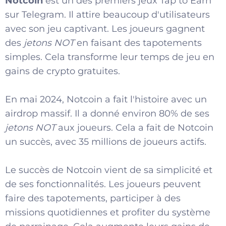
Notcoin
est un des premiers jeux Tap to Earn
sur Telegram. Il attire beaucoup d'utilisateurs
avec son jeu captivant. Les joueurs gagnent
des
jetons NOT
en faisant des tapotements
simples. Cela transforme leur temps de jeu en
gains de crypto gratuites.
En mai 2024, Notcoin a fait l'histoire avec un
airdrop massif. Il a donné environ 80% de ses
jetons NOT
aux joueurs. Cela a fait de Notcoin
un succès, avec 35 millions de joueurs actifs.
Le succès de Notcoin vient de sa simplicité et
de ses fonctionnalités. Les joueurs peuvent
faire des tapotements, participer à des
missions quotidiennes et profiter du système