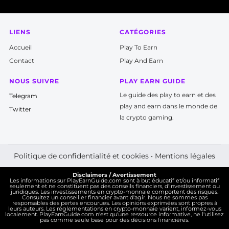
LIENS
CATÉGORIES
Accueil
P
lay To Earn
Contact
Play And Earn
NOUS SUIVRE
PLAY EARN GUIDE
Le guide des play to earn et des
T
elegram
play and earn dans le monde de
Twitter
la crypto gaming.
Politique de confidentialité et cookies
•
Mentions légales
Disclaimers / Avertissement
Les informations sur PlayEarnGuide.com sont à but éducatif et/ou informatif
seulement et ne constituent pas des conseils financiers, d'investissement ou
juridiques. Les investissements en crypto-monnaie comportent des risques.
Consultez un conseiller financier avant d'agir. Nous ne sommes pas
responsables des pertes encourues. Les opinions exprimées sont propres à
leurs auteurs. Les réglementations en crypto-monnaie varient, informez-vous
localement. PlayEarnGuide.com n'est qu'une ressource informative, ne l'utilisez
pas comme seule base pour des décisions financières.