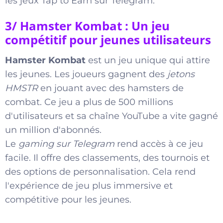
les jeux Tap to Earn sur Telegram.
3/ Hamster Kombat : Un jeu
compétitif pour jeunes utilisateurs
Hamster Kombat
est un jeu unique qui attire
les jeunes. Les joueurs gagnent des
jetons
HMSTR
en jouant avec des hamsters de
combat. Ce jeu a plus de 500 millions
d'utilisateurs et sa chaîne YouTube a vite gagné
un million d'abonnés.
Le
gaming sur Telegram
rend accès à ce jeu
facile. Il offre des classements, des tournois et
des options de personnalisation. Cela rend
l'expérience de jeu plus immersive et
compétitive pour les jeunes.