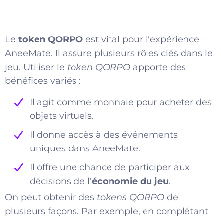
Le
token QORPO
est vital pour l'expérience
AneeMate. Il assure plusieurs rôles clés dans le
jeu. Utiliser le
token QORPO
apporte des
bénéfices variés :
Il agit comme monnaie pour acheter des
objets virtuels.
Il donne accès à des événements
uniques dans AneeMate.
Il offre une chance de participer aux
décisions de l'
économie du jeu
.
On peut obtenir des
tokens QORPO
de
plusieurs façons. Par exemple, en complétant