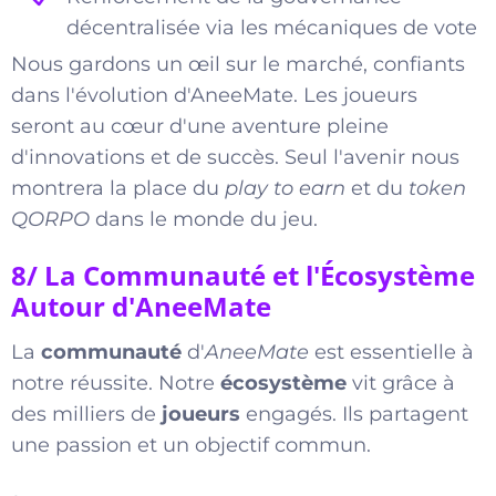
décentralisée via les mécaniques de vote
Nous gardons un œil sur le marché, confiants
dans l'évolution d'AneeMate. Les joueurs
seront au cœur d'une aventure pleine
d'innovations et de succès. Seul l'avenir nous
montrera la place du
play to earn
et du
token
QORPO
dans le monde du jeu.
8/ La Communauté et l'Écosystème
Autour d'AneeMate
La
communauté
d'
AneeMate
est essentielle à
notre réussite. Notre
écosystème
vit grâce à
des milliers de
joueurs
engagés. Ils partagent
une passion et un objectif commun.