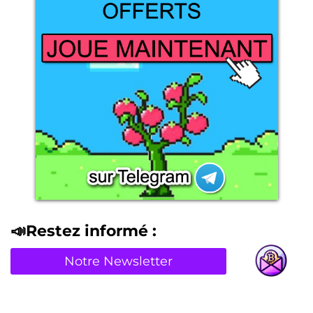
📣Restez informé :
Notre Newsletter