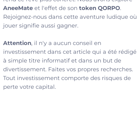
AneeMate
et l'effet de son
token QORPO
.
Rejoignez-nous dans cette aventure ludique où
jouer signifie aussi gagner.
Attention
, il n'y a aucun conseil en
investissement dans cet article qui a été rédigé
à simple titre informatif et dans un but de
divertissement. Faites vos propres recherches.
Tout investissement comporte des risques de
perte votre capital.