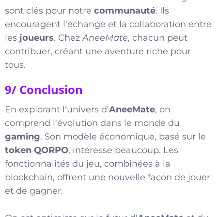
sont clés pour notre
communauté
. Ils
encouragent l'échange et la collaboration entre
les
joueurs
. Chez
AneeMate
, chacun peut
contribuer, créant une aventure riche pour
tous.
9/ Conclusion
En explorant l'univers d'
AneeMate
, on
comprend l'évolution dans le monde du
gaming
. Son modèle économique, basé sur le
token QORPO
, intéresse beaucoup. Les
fonctionnalités du jeu, combinées à la
blockchain, offrent une nouvelle façon de jouer
et de gagner.