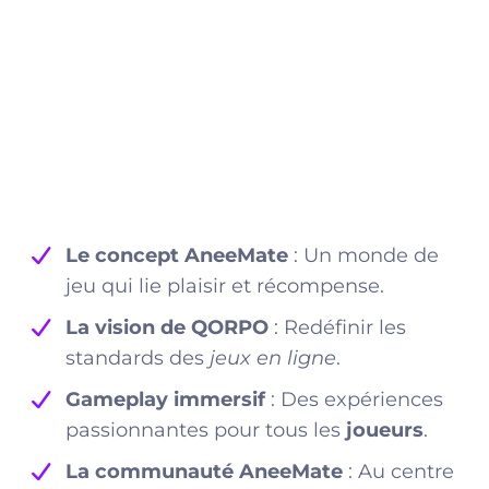
Le concept AneeMate
: Un monde de
jeu qui lie plaisir et récompense.
La vision de QORPO
: Redéfinir les
standards des
jeux en ligne
.
Gameplay immersif
: Des expériences
passionnantes pour tous les
joueurs
.
La communauté AneeMate
: Au centre