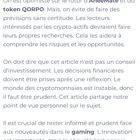
On est optimiste sur le futur d'
AneeMate
et du
token QORPO
. Mais, on évite de faire des
prévisions sans certitude. Les lecteurs
intéressés par les crypto-actifs devraient faire
leurs propres recherches. Cela les aidera à
comprendre les risques et les opportunités.
On doit dire que cet article n'est pas un conseil
d'investissement. Les décisions financières
doivent être prises après une réflexion. Le
monde des cryptomonnaies est instable, donc
il faut être prudent. Cet article partage notre
point de vue personnel sur le sujet.
Il est crucial de rester informé et prudent face
aux nouveautés dans le
gaming
. L'innovation