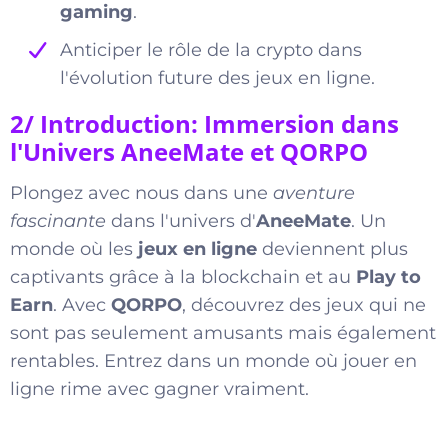
gaming
.
Anticiper le rôle de la crypto dans
l'évolution future des jeux en ligne.
2/ Introduction: Immersion dans
l'Univers AneeMate et QORPO
Plongez avec nous dans une
aventure
fascinante
dans l'univers d'
AneeMate
. Un
monde où les
jeux en ligne
deviennent plus
captivants grâce à la blockchain et au
Play to
Earn
. Avec
QORPO
, découvrez des jeux qui ne
sont pas seulement amusants mais également
rentables. Entrez dans un monde où jouer en
ligne rime avec gagner vraiment.