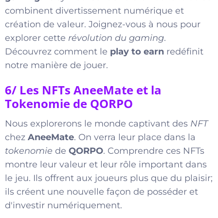
combinent divertissement numérique et
création de valeur. Joignez-vous à nous pour
explorer cette
révolution du gaming
.
Découvrez comment le
play to earn
redéfinit
notre manière de jouer.
6/ Les NFTs AneeMate et la
Tokenomie de QORPO
Nous explorerons le monde captivant des
NFT
chez
AneeMate
. On verra leur place dans la
tokenomie
de
QORPO
. Comprendre ces NFTs
montre leur valeur et leur rôle important dans
le jeu. Ils offrent aux joueurs plus que du plaisir;
ils créent une nouvelle façon de posséder et
d'investir numériquement.