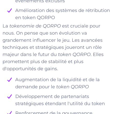
événements exclusifs
Amélioration des systèmes de rétribution
en token QORPO
La
tokenomie de QORPO
est cruciale pour
nous. On pense que son évolution va
grandement influencer le jeu. Les avancées
techniques et stratégiques joueront un rôle
majeur dans le futur du
token QORPO
. Elles
promettent plus de stabilité et plus
d'opportunités de gains.
Augmentation de la liquidité et de la
demande pour le
token QORPO
Développement de partenariats
stratégiques étendant l'utilité du token
Renforcement de la gouvernance