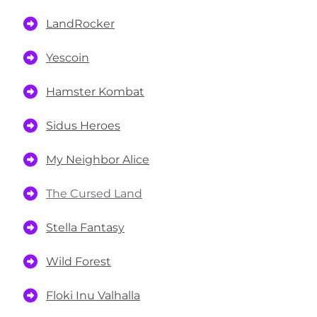
LandRocker
Yescoin
Hamster Kombat
Sidus Heroes
My Neighbor Alice
The Cursed Land
Stella Fantasy
Wild Forest
Floki Inu Valhalla