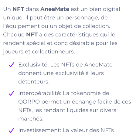
Un
NFT
dans
AneeMate
est un bien digital
unique. Il peut être un personnage, de
l'équipement ou un objet de collection.
Chaque
NFT
a des caractéristiques qui le
rendent spécial et donc désirable pour les
joueurs et collectionneurs.
Exclusivité: Les NFTs de AneeMate
donnent une exclusivité à leurs
détenteurs.
Interopérabilité: La tokenomie de
QORPO permet un échange facile de ces
NFTs, les rendant liquides sur divers
marchés.
Investissement: La valeur des NFTs