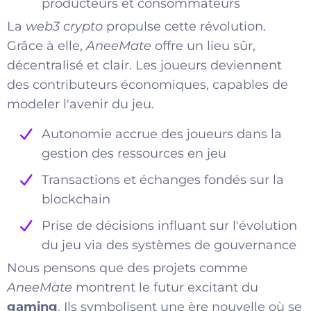
producteurs et consommateurs
La
web3 crypto
propulse cette révolution.
Grâce à elle,
AneeMate
offre un lieu sûr,
décentralisé et clair. Les joueurs deviennent
des contributeurs économiques, capables de
modeler l'avenir du jeu.
Autonomie accrue des joueurs dans la
gestion des ressources en jeu
Transactions et échanges fondés sur la
blockchain
Prise de décisions influant sur l'évolution
du jeu via des systèmes de gouvernance
Nous pensons que des projets comme
AneeMate
montrent le futur excitant du
gaming
. Ils symbolisent une ère nouvelle où se