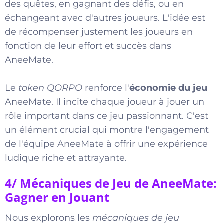
des quêtes, en gagnant des défis, ou en
échangeant avec d'autres joueurs. L'idée est
de récompenser justement les joueurs en
fonction de leur effort et succès dans
AneeMate.
Le
token QORPO
renforce l'
économie du jeu
AneeMate. Il incite chaque joueur à jouer un
rôle important dans ce jeu passionnant. C'est
un élément crucial qui montre l'engagement
de l'équipe AneeMate à offrir une expérience
ludique riche et attrayante.
4/ Mécaniques de Jeu de AneeMate:
Gagner en Jouant
Nous explorons les
mécaniques de jeu