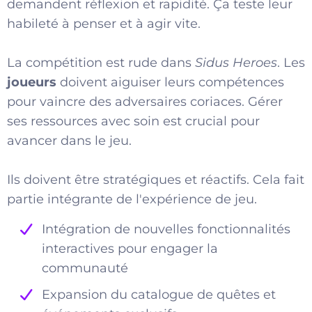
demandent réflexion et rapidité. Ça teste leur
habileté à penser et à agir vite.
La compétition est rude dans
Sidus Heroes
. Les
joueurs
doivent aiguiser leurs compétences
pour vaincre des adversaires coriaces. Gérer
ses ressources avec soin est crucial pour
avancer dans le jeu.
Ils doivent être stratégiques et réactifs. Cela fait
partie intégrante de l'expérience de jeu.
Intégration de nouvelles fonctionnalités
interactives pour engager la
communauté
Expansion du catalogue de quêtes et