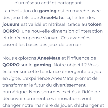
d'un réseau actif et partageant.
La révolution du
gaming
est en marche avec
des jeux tels que
AneeMate
. Ici, l'effort des
joueurs
est validé et rétribué. Grâce au
token
QORPO
, une nouvelle dimension d'interaction
et de récompense s'ouvre. Ces avancées
posent les bases des jeux de demain.
Nous explorons
AneeMate
et l'influence de
QORPO
sur le
gaming
. Notre objectif ? Vous
éclairer sur cette tendance émergente du
jeu
en ligne
. L'expérience AneeMate promet de
transformer le futur du divertissement
numérique. Nous sommes excités à l'idée de
découvrir comment ces innovations vont
changer notre manière de jouer, d'échanger et