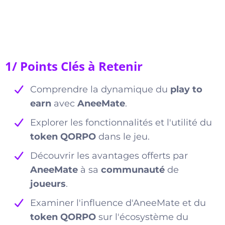
1/ Points Clés à Retenir
Comprendre la dynamique du
play to
earn
avec
AneeMate
.
Explorer les fonctionnalités et l'utilité du
token QORPO
dans le jeu.
Découvrir les avantages offerts par
AneeMate
à sa
communauté
de
joueurs
.
Examiner l'influence d'AneeMate et du
token QORPO
sur l'écosystème du