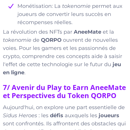
Monétisation: La
tokenomie
permet aux
joueurs de convertir leurs succès en
récompenses réelles.
La révolution des NFTs par
AneeMate
et la
tokenomie
de
QORPO
ouvrent de nouvelles
voies. Pour les gamers et les passionnés de
crypto, comprendre ces concepts aide à saisir
l'effet de cette technologie sur le futur du
jeu
en ligne
.
7/ Avenir du Play to Earn AneeMate
et Perspectives du Token QORPO
Aujourd'hui, on explore une part essentielle de
Sidus Heroes
: les
défis
auxquels les
joueurs
sont confrontés. Ils affrontent des obstacles qui