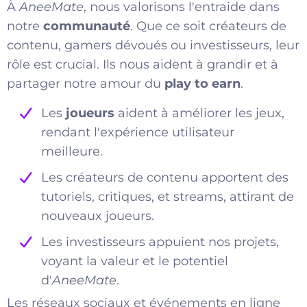
À
AneeMate
, nous valorisons l'entraide dans
notre
communauté
. Que ce soit créateurs de
contenu, gamers dévoués ou investisseurs, leur
rôle est crucial. Ils nous aident à grandir et à
partager notre amour du
play to earn
.
Les
joueurs
aident à améliorer les jeux,
rendant l'expérience utilisateur
meilleure.
Les créateurs de contenu apportent des
tutoriels, critiques, et streams, attirant de
nouveaux joueurs.
Les investisseurs appuient nos projets,
voyant la valeur et le potentiel
d'
AneeMate
.
Les réseaux sociaux et événements en ligne