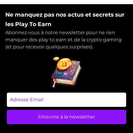
Ne manquez pas nos actus et secrets sur
les Play To Earn
Abonnez-vous à notre newsletter pour ne rien
manquer des play to earn et de la crypto gaming
(et pour recevoir quelques surprises).
S'inscrire à la newsletter