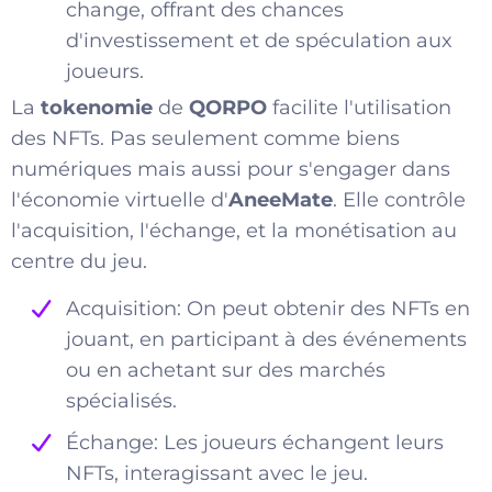
change, offrant des chances
d'investissement et de spéculation aux
joueurs.
La
tokenomie
de
QORPO
facilite l'utilisation
des NFTs. Pas seulement comme biens
numériques mais aussi pour s'engager dans
l'économie virtuelle d'
AneeMate
. Elle contrôle
l'acquisition, l'échange, et la monétisation au
centre du jeu.
Acquisition: On peut obtenir des NFTs en
jouant, en participant à des événements
ou en achetant sur des marchés
spécialisés.
Échange: Les joueurs échangent leurs
NFTs, interagissant avec le jeu.