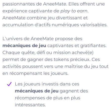
passionnantes de AneeMate. Elles offrent une
expérience captivante de
play to earn
.
AneeMate combine jeu divertissant et
accumulation d'actifs numériques valorisables.
L'univers de AneeMate propose des
mécaniques de jeu
captivantes et gratifiantes.
Chaque quête, défi ou mission achevé(e)
permet de gagner des tokens précieux. Ces
activités poussent vers une maîtrise du jeu tout
en récompensant les joueurs.
Les joueurs investis dans ces
mécaniques de jeu
gagnent des
récompenses de plus en plus
intéressantes.