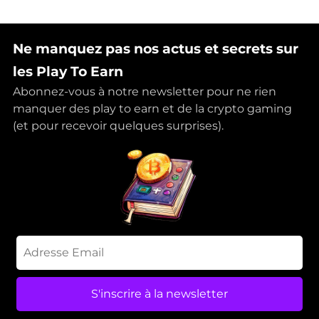
Ne manquez pas nos actus et secrets sur
les Play To Earn
Abonnez-vous à notre newsletter pour ne rien
manquer des play to earn et de la crypto gaming
(et pour recevoir quelques surprises).
S'inscrire à la newsletter