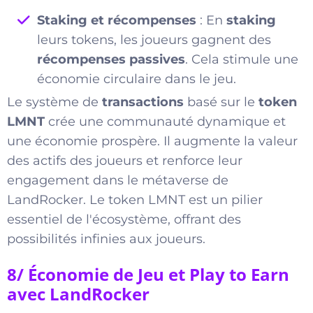
Staking et récompenses
: En
staking
leurs tokens, les joueurs gagnent des
récompenses passives
. Cela stimule une
économie circulaire dans le jeu.
Le système de
transactions
basé sur le
token
LMNT
crée une communauté dynamique et
une économie prospère. Il augmente la valeur
des actifs des joueurs et renforce leur
engagement dans le métaverse de
LandRocker. Le token LMNT est un pilier
essentiel de l'écosystème, offrant des
possibilités infinies aux joueurs.
8/ Économie de Jeu et Play to Earn
avec LandRocker