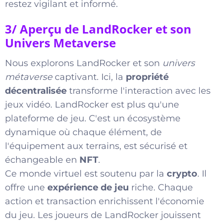
restez vigilant et informé.
3/ Aperçu de LandRocker et son
Univers Metaverse
Nous explorons LandRocker et son
univers
métaverse
captivant. Ici, la
propriété
décentralisée
transforme l'interaction avec les
jeux vidéo. LandRocker est plus qu'une
plateforme de jeu. C'est un écosystème
dynamique où chaque élément, de
l'équipement aux terrains, est sécurisé et
échangeable en
NFT
.
Ce monde virtuel est soutenu par la
crypto
. Il
offre une
expérience de jeu
riche. Chaque
action et transaction enrichissent l'économie
du jeu. Les joueurs de LandRocker jouissent