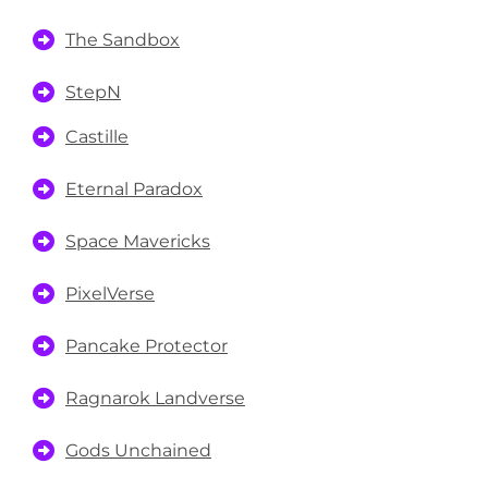
The Sandbox
StepN
Castille
Eternal Paradox
Space Mavericks
PixelVerse
Pancake Protector
Ragnarok Landverse
Gods Unchained