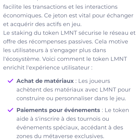
facilite les transactions et les interactions
économiques. Ce jeton est vital pour échanger
et acquérir des actifs en jeu.
Le staking du token LMNT sécurise le réseau et
offre des récompenses passives. Cela motive
les utilisateurs à s'engager plus dans
l'écosystème. Voici comment le token LMNT
enrichit l'expérience utilisateur :
Achat de matériaux
: Les joueurs
achètent des matériaux avec LMNT pour
construire ou personnaliser dans le jeu.
Paiements pour événements
: Le token
aide à s'inscrire à des tournois ou
événements spéciaux, accédant à des
zones du métaverse exclusives.