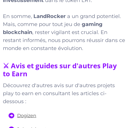
investissement
dans le token LRT.
En somme,
LandRocker
a un grand potentiel.
Mais, comme pour tout jeu de
gaming
blockchain
, rester vigilant est crucial. En
restant informés, nous pourrons réussir dans ce
monde en constante évolution.
⚔️ Avis et guides sur d'autres Play
to Earn
Découvrez d'autres avis sur d'autres projets
play to earn en consultant les articles ci-
dessous :
Dogizen