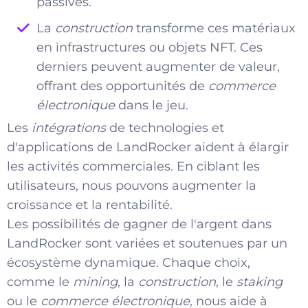
passives.
La
construction
transforme ces matériaux
en infrastructures ou objets NFT. Ces
derniers peuvent augmenter de valeur,
offrant des opportunités de
commerce
électronique
dans le jeu.
Les
intégrations
de technologies et
d'applications de LandRocker aident à élargir
les activités commerciales. En ciblant les
utilisateurs, nous pouvons augmenter la
croissance et la rentabilité.
Les possibilités de gagner de l'argent dans
LandRocker sont variées et soutenues par un
écosystème dynamique. Chaque choix,
comme le
mining
, la
construction
, le
staking
ou le
commerce électronique
, nous aide à