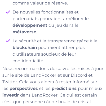
comme valeur de réserve.
De nouvelles fonctionnalités et
partenariats pourraient améliorer le
développement
du jeu dans le
métaverse
.
La sécurité et la transparence grâce à la
blockchain
pourraient attirer plus
d'utilisateurs soucieux de leur
confidentialité.
Nous recommandons de suivre les mises à jour
sur le site de LandRocker et sur Discord et
Twitter. Cela vous aidera à rester informé sur
les
perspectives
et les
prédictions
pour mieux
investir
dans LandRocker. Ce qui est certain
c'est que personne n'a de boule de cristal.