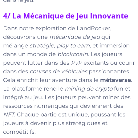
4/ La Mécanique de Jeu Innovante
Dans notre exploration de LandRocker,
découvrons une
mécanique de jeu
qui
mélange
stratégie
,
play to earn
, et immersion
dans un monde de
blockchain
. Les joueurs
peuvent lutter dans des
PvP
excitants ou courir
dans des
courses de véhicules
passionnantes.
Cela enrichit leur aventure dans le
métaverse
.
La plateforme rend le
mining de crypto
fun et
intégré au jeu. Les joueurs peuvent miner des
ressources numériques qui deviennent des
NFT
. Chaque partie est unique, poussant les
joueurs à devenir plus stratégiques et
compétitifs.