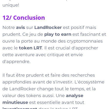
unique!
12/ Conclusion
Notre
avis
sur
LandRocker
est positif mais
prudent. Ce jeu de
play to earn
est fascinant et
ouvre la porte au monde des cryptomonnaies
avec le
token LRT
. Il est crucial d'approcher
cette aventure avec critique et envie
d'apprendre.
Il faut être prudent et faire des recherches
approfondies avant de s'investir. L'écosystème
de LandRocker change tout le temps, et la
valeur des tokens aussi. Une
analyse
minutieuse
est essentielle avant tout