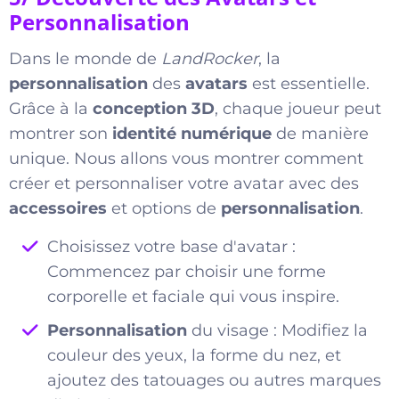
Personnalisation
Dans le monde de
LandRocker
, la
personnalisation
des
avatars
est essentielle.
Grâce à la
conception 3D
, chaque joueur peut
montrer son
identité numérique
de manière
unique. Nous allons vous montrer comment
créer et personnaliser votre avatar avec des
accessoires
et options de
personnalisation
.
Choisissez votre base d'avatar :
Commencez par choisir une forme
corporelle et faciale qui vous inspire.
Personnalisation
du visage : Modifiez la
couleur des yeux, la forme du nez, et
ajoutez des tatouages ou autres marques