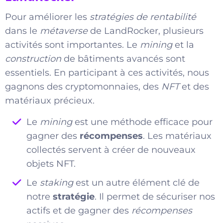
Pour améliorer les
stratégies de rentabilité
dans le
métaverse
de LandRocker, plusieurs
activités sont importantes. Le
mining
et la
construction
de bâtiments avancés sont
essentiels. En participant à ces activités, nous
gagnons des cryptomonnaies, des
NFT
et des
matériaux précieux.
Le
mining
est une méthode efficace pour
gagner des
récompenses
. Les matériaux
collectés servent à créer de nouveaux
objets NFT.
Le
staking
est un autre élément clé de
notre
stratégie
. Il permet de sécuriser nos
actifs et de gagner des
récompenses