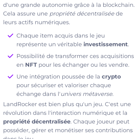
d'une grande autonomie grâce à la blockchain.
Cela assure une
propriété décentralisée
de
leurs actifs numériques.
Chaque item acquis dans le jeu
représente un véritable
investissement
.
Possibilité de transformer ces acquisitions
en
NFT
pour les échanger ou les vendre.
Une intégration poussée de la
crypto
pour sécuriser et valoriser chaque
échange dans l'
univers métaverse
.
LandRocker est bien plus qu'un jeu. C'est une
révolution dans l'interaction numérique et la
propriété décentralisée
. Chaque joueur peut
posséder, gérer et monétiser ses contributions
dans le jeu.