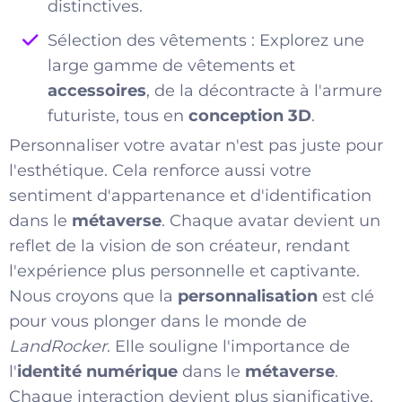
distinctives.
Sélection des vêtements : Explorez une
large gamme de vêtements et
accessoires
, de la décontracte à l'armure
futuriste, tous en
conception 3D
.
Personnaliser votre avatar n'est pas juste pour
l'esthétique. Cela renforce aussi votre
sentiment d'appartenance et d'identification
dans le
métaverse
. Chaque avatar devient un
reflet de la vision de son créateur, rendant
l'expérience plus personnelle et captivante.
Nous croyons que la
personnalisation
est clé
pour vous plonger dans le monde de
LandRocker
. Elle souligne l'importance de
l'
identité numérique
dans le
métaverse
.
Chaque interaction devient plus significative,