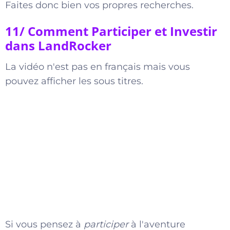
Faites donc bien vos propres recherches.
11/ Comment Participer et Investir
dans LandRocker
La vidéo n'est pas en français mais vous
pouvez afficher les sous titres.
Si vous pensez à
participer
à l'aventure