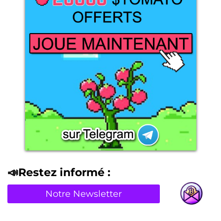
📣Restez informé :
Notre Newsletter