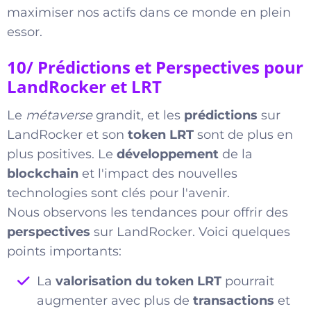
maximiser nos actifs dans ce monde en plein
essor.
10/ Prédictions et Perspectives pour
LandRocker et LRT
Le
métaverse
grandit, et les
prédictions
sur
LandRocker et son
token LRT
sont de plus en
plus positives. Le
développement
de la
blockchain
et l'impact des nouvelles
technologies sont clés pour l'avenir.
Nous observons les tendances pour offrir des
perspectives
sur LandRocker. Voici quelques
points importants:
La
valorisation du token LRT
pourrait
augmenter avec plus de
transactions
et