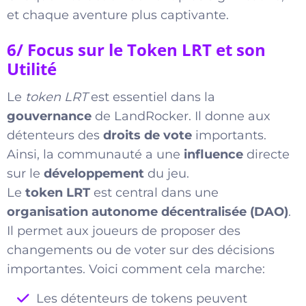
et chaque aventure plus captivante.
6/ Focus sur le Token LRT et son
Utilité
Le
token LRT
est essentiel dans la
gouvernance
de LandRocker. Il donne aux
détenteurs des
droits de vote
importants.
Ainsi, la communauté a une
influence
directe
sur le
développement
du jeu.
Le
token LRT
est central dans une
organisation autonome décentralisée (DAO)
.
Il permet aux joueurs de proposer des
changements ou de voter sur des décisions
importantes. Voici comment cela marche:
Les détenteurs de tokens peuvent