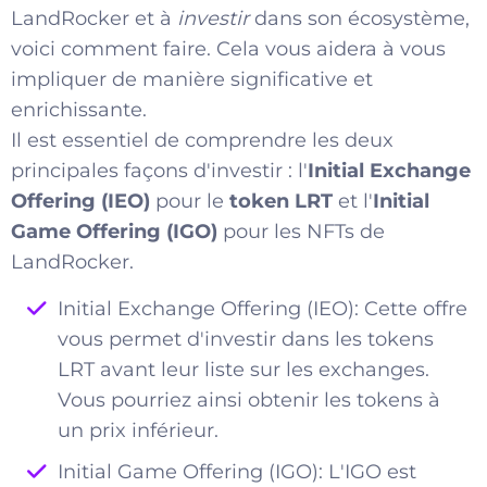
LandRocker et à
investir
dans son écosystème,
voici comment faire. Cela vous aidera à vous
impliquer de manière significative et
enrichissante.
Il est essentiel de comprendre les deux
principales façons d'investir : l'
Initial Exchange
Offering (IEO)
pour le
token LRT
et l'
Initial
Game Offering (IGO)
pour les NFTs de
LandRocker.
Initial Exchange Offering (IEO): Cette offre
vous permet d'investir dans les tokens
LRT avant leur liste sur les exchanges.
Vous pourriez ainsi obtenir les tokens à
un prix inférieur.
Initial Game Offering (IGO): L'IGO est