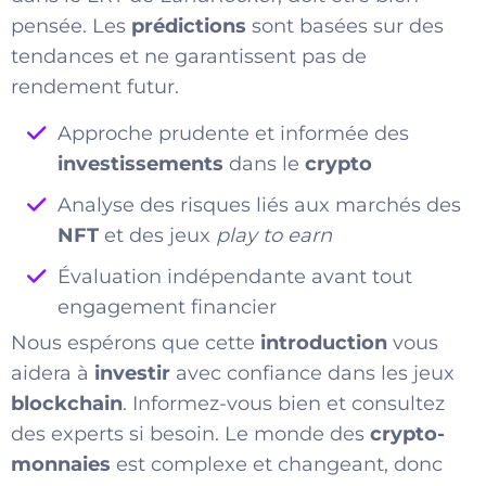
pensée. Les
prédictions
sont basées sur des
tendances et ne garantissent pas de
rendement futur.
Approche prudente et informée des
investissements
dans le
crypto
Analyse des risques liés aux marchés des
NFT
et des jeux
play to earn
Évaluation indépendante avant tout
engagement financier
Nous espérons que cette
introduction
vous
aidera à
investir
avec confiance dans les jeux
blockchain
. Informez-vous bien et consultez
des experts si besoin. Le monde des
crypto-
monnaies
est complexe et changeant, donc