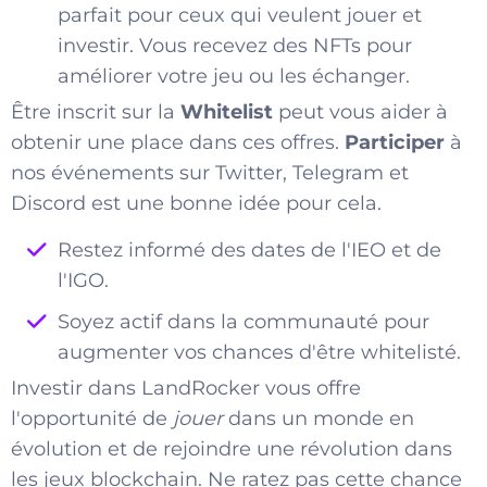
parfait pour ceux qui veulent jouer et
investir. Vous recevez des NFTs pour
améliorer votre jeu ou les échanger.
Être inscrit sur la
Whitelist
peut vous aider à
obtenir une place dans ces offres.
Participer
à
nos événements sur Twitter, Telegram et
Discord est une bonne idée pour cela.
Restez informé des dates de l'IEO et de
l'IGO.
Soyez actif dans la communauté pour
augmenter vos chances d'être whitelisté.
Investir dans LandRocker vous offre
l'opportunité de
jouer
dans un monde en
évolution et de rejoindre une révolution dans
les jeux blockchain. Ne ratez pas cette chance