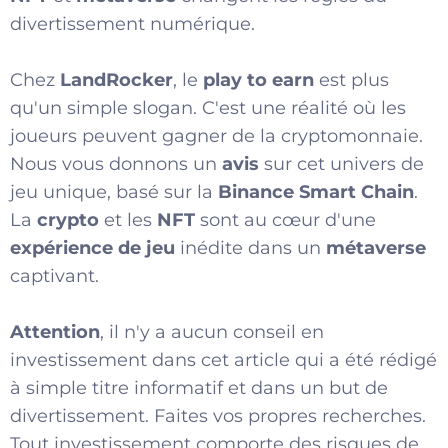
divertissement numérique.
Chez
LandRocker
, le
play to earn
est plus
qu'un simple slogan. C'est une réalité où les
joueurs peuvent gagner de la cryptomonnaie.
Nous vous donnons un
avis
sur cet univers de
jeu unique, basé sur la
Binance Smart Chain
.
La
crypto
et les
NFT
sont au cœur d'une
expérience de jeu
inédite dans un
métaverse
captivant.
Attention
, il n'y a aucun conseil en
investissement dans cet article qui a été rédigé
à simple titre informatif et dans un but de
divertissement. Faites vos propres recherches.
Tout investissement comporte des risques de