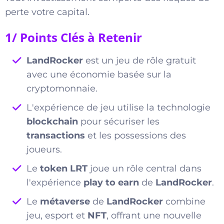
perte votre capital.
1/ Points Clés à Retenir
LandRocker
est un jeu de rôle gratuit
avec une économie basée sur la
cryptomonnaie.
L'expérience de jeu utilise la technologie
blockchain
pour sécuriser les
transactions
et les possessions des
joueurs.
Le
token LRT
joue un rôle central dans
l'expérience
play to earn
de
LandRocker
.
Le
métaverse
de
LandRocker
combine
jeu, esport et
NFT
, offrant une nouvelle