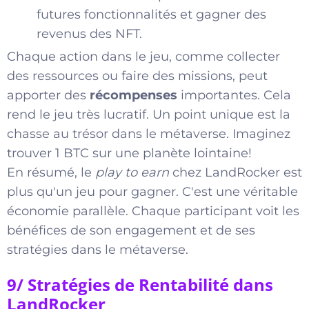
futures fonctionnalités et gagner des
revenus des NFT.
Chaque action dans le jeu, comme collecter
des ressources ou faire des missions, peut
apporter des
récompenses
importantes. Cela
rend le jeu très lucratif. Un point unique est la
chasse au trésor dans le métaverse. Imaginez
trouver 1 BTC sur une planète lointaine!
En résumé, le
play to earn
chez LandRocker est
plus qu'un jeu pour gagner. C'est une véritable
économie parallèle. Chaque participant voit les
bénéfices de son engagement et de ses
stratégies dans le métaverse.
9/ Stratégies de Rentabilité dans
LandRocker