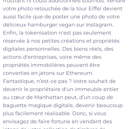
frustrant ni coûts additionnels sournois. Vendre
votre photo retouchée de la tour Eiffel devient
aussi facile que de poster une photo de votre
délicieux hamburger vegan sur Instagram.
Enfin, la tokenisation n'est pas seulement
réservée à nos petites créations et propriétés
digitales personnelles. Des biens réels, des
actions d'entreprises, voire même des
propriétés immobilières peuvent être
converties en jetons sur Ethereum.
Fantastique, n’est-ce pas ? Votre souhait de
devenir le propriétaire d'un immeuble entier
au cœur de Manhattan peut, d’un coup de
baguette magique digitale, devenir beaucoup
plus facilement réalisable. Donc, si vous
envisagez de faire fortune en vendant des