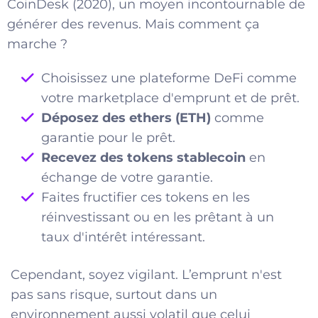
CoinDesk (2020), un moyen incontournable de
générer des revenus. Mais comment ça
marche ?
Choisissez une plateforme DeFi comme
votre marketplace d'emprunt et de prêt.
Déposez des ethers (ETH)
comme
garantie pour le prêt.
Recevez des tokens stablecoin
en
échange de votre garantie.
Faites fructifier ces tokens en les
réinvestissant ou en les prêtant à un
taux d'intérêt intéressant.
Cependant, soyez vigilant. L’emprunt n'est
pas sans risque, surtout dans un
environnement aussi volatil que celui