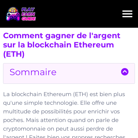
Comment gagner de l'argent
sur la blockchain Ethereum
(ETH)
Sommaire
La blockchain Ethereum (ETH) est bien plus
qu'une simple technologie. Elle offre une
multitude de possibilités pour enrichir vos
poches. Mais attention quand on parle de
cryptomonnaie on peut aussi perdre de
l'argent ! Faites bien vos propres recherches.