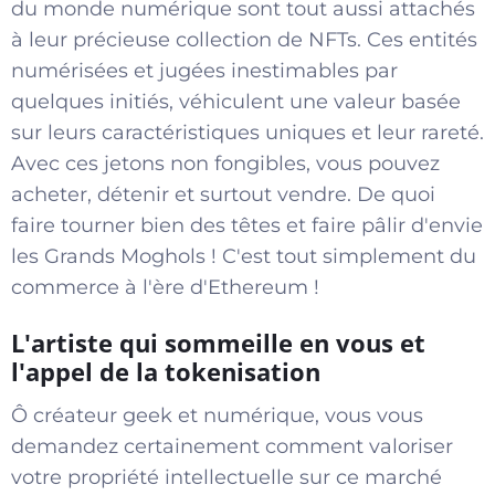
du monde numérique sont tout aussi attachés
à leur précieuse collection de NFTs. Ces entités
numérisées et jugées inestimables par
quelques initiés, véhiculent une valeur basée
sur leurs caractéristiques uniques et leur rareté.
Avec ces jetons non fongibles, vous pouvez
acheter, détenir et surtout vendre. De quoi
faire tourner bien des têtes et faire pâlir d'envie
les Grands Moghols ! C'est tout simplement du
commerce à l'ère d'Ethereum !
L'artiste qui sommeille en vous et
l'appel de la tokenisation
Ô créateur geek et numérique, vous vous
demandez certainement comment valoriser
votre propriété intellectuelle sur ce marché