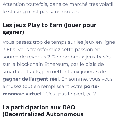
Attention toutefois, dans ce marché très volatil,
le staking n'est pas sans risques.
Les jeux Play to Earn (Jouer pour
gagner)
Vous passez trop de temps sur les jeux en ligne
? Et si vous transformiez cette passion en
source de revenus ? De nombreux jeux basés
sur la blockchain Ethereum, par le biais de
smart contracts, permettent aux joueurs de
gagner de l'argent réel
. En somme, vous vous
amusez tout en remplissant votre
porte-
monnaie virtuel
! C'est pas le pied, ça ?
La participation aux DAO
(Decentralized Autonomous