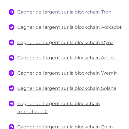
Gagner de l'argent sur la blockchain Tron
Gagner de l'argent sur la blockchain Polkadot
Gagner de l'argent sur la blockchain Myria
Gagner de l'argent sur la blockchain Aptos
Gagner de l'argent sur la blockchain Wemix
Gagner de l'argent sur la blockchain Solana
Gagner de l'argent sur la blockchain
Immutable X
Gagner de l'argent sur la blockchain Enjin