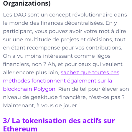
Organizations)
Les DAO sont un concept révolutionnaire dans
le monde des finances décentralisées. En y
participant, vous pouvez avoir votre mot à dire
sur une multitude de projets et décisions, tout
en étant récompensé pour vos contributions.
On a vu moins intéressant comme légos
financiers, non ? Ah, et pour ceux qui veulent
aller encore plus loin,
sachez que toutes ces
méthodes fonctionnent également sur la
blockchain Polygon
. Rien de tel pour élever son
niveau de geekitude financière, n'est-ce pas ?
Maintenant, à vous de jouer !
3/ La tokenisation des actifs sur
Ethereum