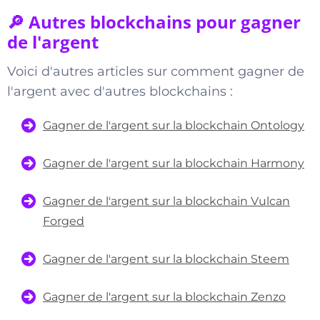
🔎 Autres blockchains pour gagner
de l'argent
Voici d'autres articles sur comment gagner de
l'argent avec d'autres blockchains :
Gagner de l'argent sur la blockchain Ontology
Gagner de l'argent sur la blockchain Harmony
Gagner de l'argent sur la blockchain Vulcan
Forged
Gagner de l'argent sur la blockchain Steem
Gagner de l'argent sur la blockchain Zenzo