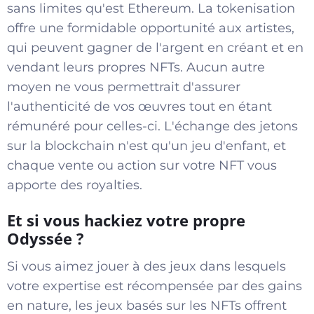
sans limites qu'est Ethereum. La tokenisation
offre une formidable opportunité aux artistes,
qui peuvent gagner de l'argent en créant et en
vendant leurs propres NFTs. Aucun autre
moyen ne vous permettrait d'assurer
l'authenticité de vos œuvres tout en étant
rémunéré pour celles-ci. L'échange des jetons
sur la blockchain n'est qu'un jeu d'enfant, et
chaque vente ou action sur votre NFT vous
apporte des royalties.
Et si vous hackiez votre propre
Odyssée ?
Si vous aimez jouer à des jeux dans lesquels
votre expertise est récompensée par des gains
en nature, les jeux basés sur les NFTs offrent