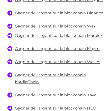
Gagner de l'argent sur la blockchain Binance
Gagner de l'argent sur la blockchain Wax
Gagner de l'argent sur la blockchain Marblex
Gagner de l'argent sur la blockchain Klaytn
Gagner de l'argent sur la blockchain Waves
Gagner de l'argent sur la blockchain
KardiaChain
Gagner de l'argent sur la blockchain Xaya
Gagner de l'argent sur la blockchain NEO