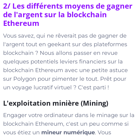
2/ Les différents moyens de gagner
de l'argent sur la blockchain
Ethereum
Vous savez, qui ne rêverait pas de gagner de
l'argent tout en geekant sur des plateformes
blockchain ? Nous allons passer en revue
quelques potentiels leviers financiers sur la
blockchain Ethereum avec une petite astuce
sur Polygon pour pimenter le tout. Prêt pour
un voyage lucratif virtuel ? C'est parti !
L'exploitation minière (Mining)
Engager votre ordinateur dans le minage sur la
blockchain Ethereum, c'est un peu comme si
vous étiez un
mineur numérique
. Vous