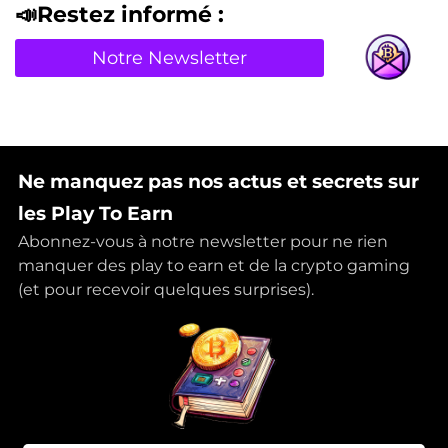
📣Restez informé :
Notre Newsletter
Ne manquez pas nos actus et secrets sur
les Play To Earn
Abonnez-vous à notre newsletter pour ne rien
manquer des play to earn et de la crypto gaming
(et pour recevoir quelques surprises).