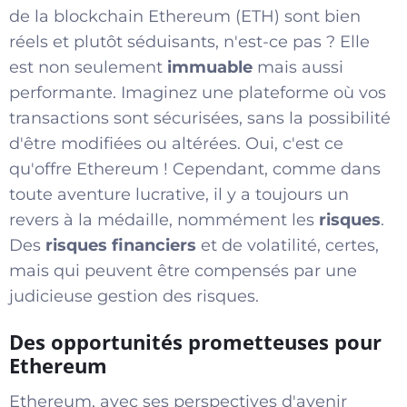
de la blockchain Ethereum (ETH) sont bien
réels et plutôt séduisants, n'est-ce pas ? Elle
est non seulement
immuable
mais aussi
performante. Imaginez une plateforme où vos
transactions sont sécurisées, sans la possibilité
d'être modifiées ou altérées. Oui, c'est ce
qu'offre Ethereum ! Cependant, comme dans
toute aventure lucrative, il y a toujours un
revers à la médaille, nommément les
risques
.
Des
risques financiers
et de volatilité, certes,
mais qui peuvent être compensés par une
judicieuse gestion des risques.
Des opportunités prometteuses pour
Ethereum
Ethereum, avec ses perspectives d'avenir