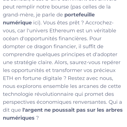
peut remplir notre bourse (pas celles de la
grand-mère, je parle de
portefeuille
numérique
ici). Vous êtes prêt ? Accrochez-
vous, car l'univers Ethereum est un véritable
océan d'opportunités financières. Pour
dompter ce dragon financier, il suffit de
comprendre quelques principes et d'adopter
une stratégie claire. Alors, saurez-vous repérer
les opportunités et transformer vos précieux
ETH en fortune digitale ? Restez avec nous,
nous explorons ensemble les arcanes de cette
technologie révolutionnaire qui promet des
perspectives économiques renversantes. Qui a
dit que
l'argent ne poussait pas sur les arbres
numériques
?