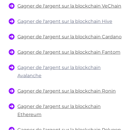
Gagner de l'argent sur la blockchain VeChain
Gagner de l'argent sur la blockchain Hive
Gagner de l'argent sur la blockchain Cardano
Gagner de l'argent sur la blockchain Fantom
Gagner de l'argent sur la blockchain
Avalanche
Gagner de l'argent sur la blockchain Ronin
Gagner de l'argent sur la blockchain
Ethereum
Gagner de l'argent sur la blockchain Polygon