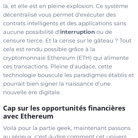
là, et elle est en pleine explosion. Ce système
décentralisé vous permet d'exécuter des
contrats intelligents et des applications sans
aucune possibilité d'
interruption
ou de
censure tierce. Et la cerise sur le gâteau ? Tout
cela est rendu possible grâce à la
cryptomonnaie Ethereum (ETH) qui alimente
ces transactions. Pleine d'audace, cette
technologie bouscule les paradigmes établis et
pourrait bien signer la naissance d'une
nouvelle ère digitale.
Cap sur les opportunités financières
avec Ethereum
Voilà pour la partie geek, maintenant passons
au sérieux, c'est-à-dire comment cet univers