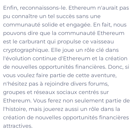
Enfin, reconnaissons-le. Ethereum n'aurait pas
pu connaître un tel succès sans une
communauté solide et engagée. En fait, nous
pouvons dire que la communauté Ethereum
est le carburant qui propulse ce vaisseau
cryptographique. Elle joue un rôle clé dans
l'évolution continue d'Ethereum et la création
de nouvelles opportunités financières. Donc, si
vous voulez faire partie de cette aventure,
n'hésitez pas à rejoindre divers forums,
groupes et réseaux sociaux centrés sur
Ethereum. Vous ferez non seulement partie de
l'histoire, mais jouerez aussi un rôle dans la
création de nouvelles opportunités financières
attractives.