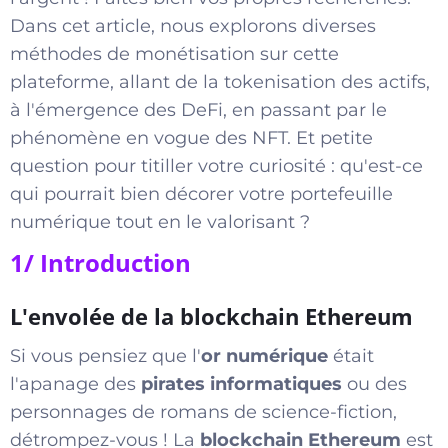
Dans cet article, nous explorons diverses
méthodes de monétisation sur cette
plateforme, allant de la tokenisation des actifs,
à l'émergence des DeFi, en passant par le
phénomène en vogue des NFT. Et petite
question pour titiller votre curiosité : qu'est-ce
qui pourrait bien décorer votre portefeuille
numérique tout en le valorisant ?
1/ Introduction
L'envolée de la blockchain Ethereum
Si vous pensiez que l'
or numérique
était
l'apanage des
pirates informatiques
ou des
personnages de romans de science-fiction,
détrompez-vous ! La
blockchain Ethereum
est