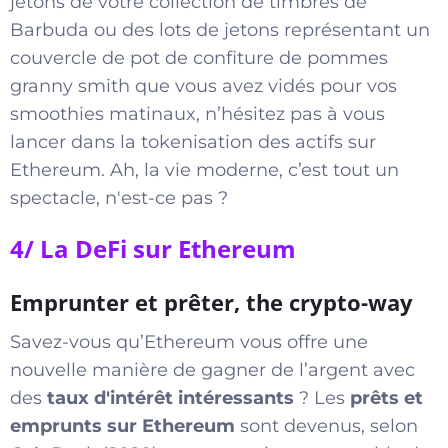
jetons de votre collection de timbres de
Barbuda ou des lots de jetons représentant un
couvercle de pot de confiture de pommes
granny smith que vous avez vidés pour vos
smoothies matinaux, n’hésitez pas à vous
lancer dans la tokenisation des actifs sur
Ethereum. Ah, la vie moderne, c’est tout un
spectacle, n'est-ce pas ?
4/ La DeFi sur Ethereum
Emprunter et prêter, the crypto-way
Savez-vous qu’Ethereum vous offre une
nouvelle manière de gagner de l’argent avec
des
taux d'intérêt intéressants
? Les
prêts et
emprunts sur Ethereum
sont devenus, selon