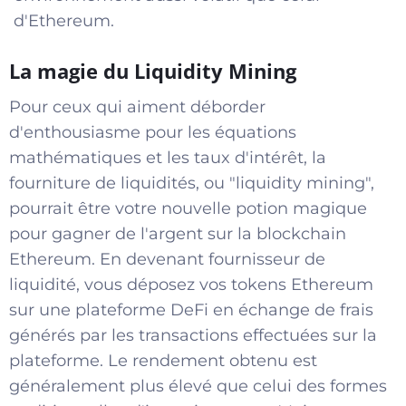
d'Ethereum.
La magie du Liquidity Mining
Pour ceux qui aiment déborder
d'enthousiasme pour les équations
mathématiques et les taux d'intérêt, la
fourniture de liquidités, ou "liquidity mining",
pourrait être votre nouvelle potion magique
pour gagner de l'argent sur la blockchain
Ethereum. En devenant fournisseur de
liquidité, vous déposez vos tokens Ethereum
sur une plateforme DeFi en échange de frais
générés par les transactions effectuées sur la
plateforme. Le rendement obtenu est
généralement plus élevé que celui des formes