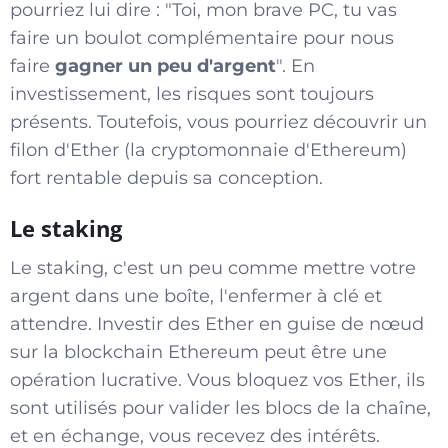
pourriez lui dire : "Toi, mon brave PC, tu vas
faire un boulot complémentaire pour nous
faire
gagner un peu d'argent
". En
investissement, les risques sont toujours
présents. Toutefois, vous pourriez découvrir un
filon d'Ether (la cryptomonnaie d'Ethereum)
fort rentable depuis sa conception.
Le staking
Le staking, c'est un peu comme mettre votre
argent dans une boîte, l'enfermer à clé et
attendre. Investir des Ether en guise de nœud
sur la blockchain Ethereum peut être une
opération lucrative. Vous bloquez vos Ether, ils
sont utilisés pour valider les blocs de la chaîne,
et en échange, vous recevez des intérêts.