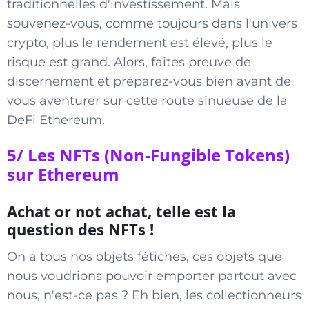
traditionnelles d'investissement. Mais
souvenez-vous, comme toujours dans l'univers
crypto, plus le rendement est élevé, plus le
risque est grand. Alors, faites preuve de
discernement et préparez-vous bien avant de
vous aventurer sur cette route sinueuse de la
DeFi Ethereum.
5/ Les NFTs (Non-Fungible Tokens)
sur Ethereum
Achat or not achat, telle est la
question des NFTs !
On a tous nos objets fétiches, ces objets que
nous voudrions pouvoir emporter partout avec
nous, n'est-ce pas ? Eh bien, les collectionneurs