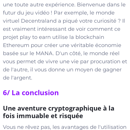
une toute autre expérience. Bienvenue dans le
futur du jeu vidéo ! Par exemple, le monde
virtuel Decentraland a piqué votre curiosité ? Il
est vraiment intéressant de voir comment ce
projet play to earn utilise la blockchain
Ethereum pour créer une véritable économie
basée sur le MANA. D'un côté, le monde réel
vous permet de vivre une vie par procuration et
de l'autre, il vous donne un moyen de gagner
de l'argent.
6/ La conclusion
Une aventure cryptographique à la
fois immuable et risquée
Vous ne rêvez pas, les avantages de l'utilisation