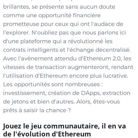
brillantes, se présente sans aucun doute
comme une opportunité financière
prometteuse pour ceux qui ont l'audace de
l'explorer. N'oubliez pas que nous parlons ici
d'une plateforme qui a révolutionné les
contrats intelligents et l'échange décentralisé.
Avec l'avènement attendu d'Ethereum 2.0, les
vitesses de transaction augmenteront, rendant
l'utilisation d'Ethereum encore plus lucrative.
Les opportunités sont nombreuses :
investissement, création de DApps, extraction
de jetons et bien d'autres. Alors, êtes-vous
prêts à saisir la chance ?
Jouez le jeu communautaire, il en va
de l'évolution d'Ethereum