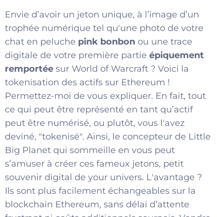
Envie d’avoir un jeton unique, à l’image d’un
trophée numérique tel qu'une photo de votre
chat en peluche
pink bonbon
ou une trace
digitale de votre première partie
épiquement
remportée
sur World of Warcraft ? Voici la
tokenisation des actifs sur Ethereum !
Permettez-moi de vous expliquer. En fait, tout
ce qui peut être représenté en tant qu’actif
peut être numérisé, ou plutôt, vous l'avez
deviné, "tokenisé". Ainsi, le concepteur de Little
Big Planet qui sommeille en vous peut
s’amuser à créer ces fameux jetons, petit
souvenir digital de your univers. L'avantage ?
Ils sont plus facilement échangeables sur la
blockchain Ethereum, sans délai d’attente