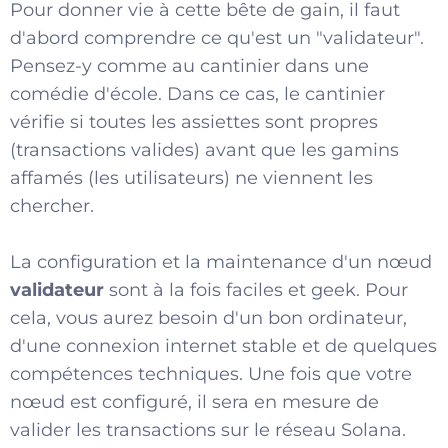
Pour donner vie à cette bête de gain, il faut
d'abord comprendre ce qu'est un "validateur".
Pensez-y comme au cantinier dans une
comédie d'école. Dans ce cas, le cantinier
vérifie si toutes les assiettes sont propres
(transactions valides) avant que les gamins
affamés (les utilisateurs) ne viennent les
chercher.
La configuration et la maintenance d'un nœud
validateur
sont à la fois faciles et geek. Pour
cela, vous aurez besoin d'un bon ordinateur,
d'une connexion internet stable et de quelques
compétences techniques. Une fois que votre
nœud est configuré, il sera en mesure de
valider les transactions sur le réseau Solana.