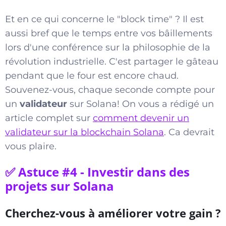
Et en ce qui concerne le "block time" ? Il est
aussi bref que le temps entre vos bâillements
lors d'une conférence sur la philosophie de la
révolution industrielle. C'est partager le gâteau
pendant que le four est encore chaud.
Souvenez-vous, chaque seconde compte pour
un
validateur
sur Solana! On vous a rédigé un
article complet sur
comment devenir un
validateur sur la blockchain Solana
. Ca devrait
vous plaire.
✅ Astuce #4 - Investir dans des
projets sur Solana
Cherchez-vous à améliorer votre gain ?