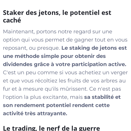
Staker des jetons, le potentiel est
caché
Maintenant, portons notre regard sur une
option qui vous permet de gagner tout en vous
reposant, ou presque.
Le staking de jetons est
une méthode simple pour obtenir des
dividendes grâce à votre participation active.
C'est un peu comme si vous achetiez un verger
et que vous récoltiez les fruits de vos arbres au
fur et à mesure qu'ils mûrissent. Ce n'est pas
l'option la plus excitante, mais
sa stabilité et
son rendement potentiel rendent cette
activité très attrayante.
Le trading, le nerf de la guerre