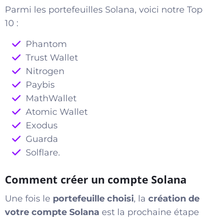
Parmi les portefeuilles Solana, voici notre Top
10 :
Phantom
Trust Wallet
Nitrogen
Paybis
MathWallet
Atomic Wallet
Exodus
Guarda
Solflare.
Comment créer un compte Solana
Une fois le
portefeuille choisi
, la
création de
votre compte Solana
est la prochaine étape