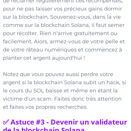
de réclamer régulièrement ces récompenses,
pour ne pas laisser vos précieux gains dormir
sur la blockchain. Souvenez-vous, dans la vie
comme sur la blockchain Solana, il faut semer
pour récolter. Rien n'arrive gratuitement ou
facilement. Alors, armez-vous de votre pelle et
de votre râteau numériques et commencez à
planter cet argent aujourd'hui !
Notez que vous pouvez aussi perdre votre
argent si la blockchain Solana subit un hack, si
le cours du SOL baisse et même en étant la
victime d'un scam. Faites donc très attention
et faites vos propres recherches.
✅ Astuce #3 - Devenir un validateur
de la blockchain Solana