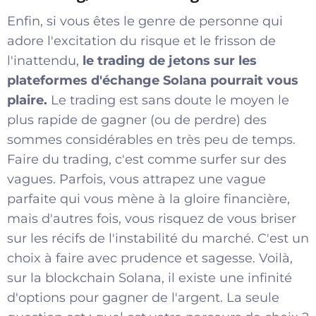
Enfin, si vous êtes le genre de personne qui
adore l'excitation du risque et le frisson de
l'inattendu,
le trading de jetons sur les
plateformes d'échange Solana pourrait vous
plaire.
Le trading est sans doute le moyen le
plus rapide de gagner (ou de perdre) des
sommes considérables en très peu de temps.
Faire du trading, c'est comme surfer sur des
vagues. Parfois, vous attrapez une vague
parfaite qui vous mène à la gloire financière,
mais d'autres fois, vous risquez de vous briser
sur les récifs de l'instabilité du marché. C'est un
choix à faire avec prudence et sagesse. Voilà,
sur la blockchain Solana, il existe une infinité
d'options pour gagner de l'argent. La seule