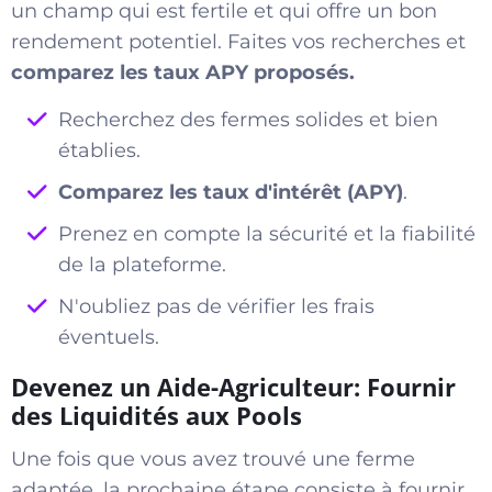
un champ qui est fertile et qui offre un bon
rendement potentiel. Faites vos recherches et
comparez les taux APY proposés.
Recherchez des fermes solides et bien
établies.
Comparez les taux d'intérêt (APY)
.
Prenez en compte la sécurité et la fiabilité
de la plateforme.
N'oubliez pas de vérifier les frais
éventuels.
Devenez un Aide-Agriculteur: Fournir
des Liquidités aux Pools
Une fois que vous avez trouvé une ferme
adaptée, la prochaine étape consiste à fournir