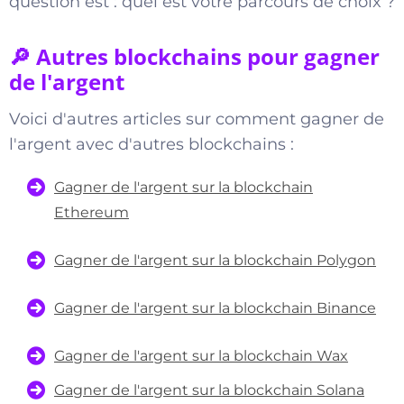
question est : quel est votre parcours de choix ?
🔎 Autres blockchains pour gagner
de l'argent
Voici d'autres articles sur comment gagner de
l'argent avec d'autres blockchains :
Gagner de l'argent sur la blockchain
Ethereum
Gagner de l'argent sur la blockchain Polygon
Gagner de l'argent sur la blockchain Binance
Gagner de l'argent sur la blockchain Wax
Gagner de l'argent sur la blockchain Solana