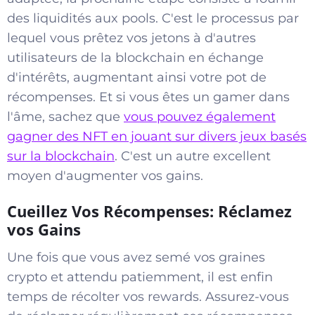
des liquidités aux pools. C'est le processus par
lequel vous prêtez vos jetons à d'autres
utilisateurs de la blockchain en échange
d'intérêts, augmentant ainsi votre pot de
récompenses. Et si vous êtes un gamer dans
l'âme, sachez que
vous pouvez également
gagner des NFT en jouant sur divers jeux basés
sur la blockchain
. C'est un autre excellent
moyen d'augmenter vos gains.
Cueillez Vos Récompenses: Réclamez
vos Gains
Une fois que vous avez semé vos graines
crypto et attendu patiemment, il est enfin
temps de récolter vos rewards. Assurez-vous