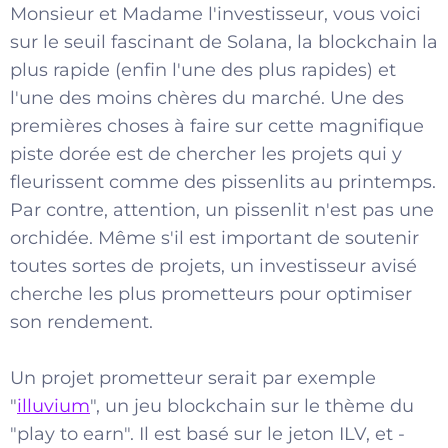
Monsieur et Madame l'investisseur, vous voici
sur le seuil fascinant de Solana, la blockchain la
plus rapide (enfin l'une des plus rapides) et
l'une des moins chères du marché. Une des
premières choses à faire sur cette magnifique
piste dorée est de chercher les projets qui y
fleurissent comme des pissenlits au printemps.
Par contre, attention, un pissenlit n'est pas une
orchidée. Même s'il est important de soutenir
toutes sortes de projets, un investisseur avisé
cherche les plus prometteurs pour optimiser
son rendement.
Un projet prometteur serait par exemple
"
illuvium
", un jeu blockchain sur le thème du
"play to earn". Il est basé sur le jeton ILV, et -