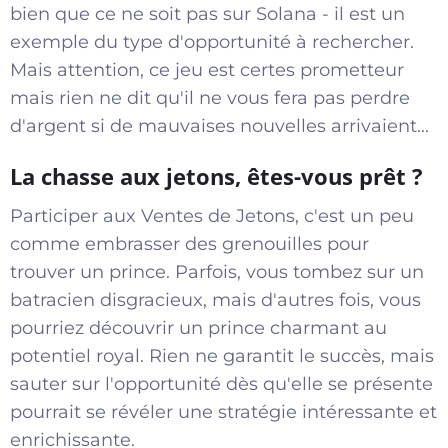
bien que ce ne soit pas sur Solana - il est un
exemple du type d'opportunité à rechercher.
Mais attention, ce jeu est certes prometteur
mais rien ne dit qu'il ne vous fera pas perdre
d'argent si de mauvaises nouvelles arrivaient...
La chasse aux jetons, êtes-vous prêt ?
Participer aux Ventes de Jetons, c'est un peu
comme embrasser des grenouilles pour
trouver un prince. Parfois, vous tombez sur un
batracien disgracieux, mais d'autres fois, vous
pourriez découvrir un prince charmant au
potentiel royal. Rien ne garantit le succès, mais
sauter sur l'opportunité dès qu'elle se présente
pourrait se révéler une stratégie intéressante et
enrichissante.