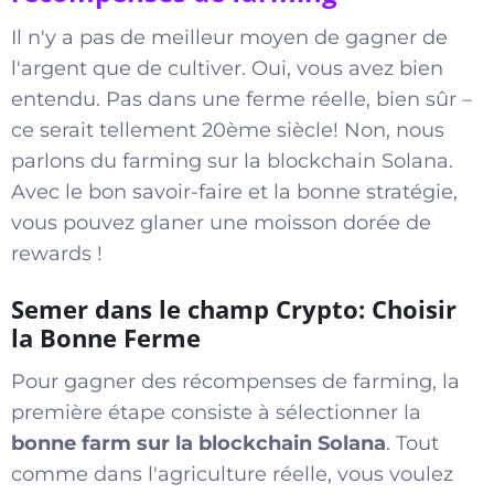
Il n'y a pas de meilleur moyen de gagner de
l'argent que de cultiver. Oui, vous avez bien
entendu. Pas dans une ferme réelle, bien sûr –
ce serait tellement 20ème siècle! Non, nous
parlons du farming sur la blockchain Solana.
Avec le bon savoir-faire et la bonne stratégie,
vous pouvez glaner une moisson dorée de
rewards !
Semer dans le champ Crypto: Choisir
la Bonne Ferme
Pour gagner des récompenses de farming, la
première étape consiste à sélectionner la
bonne farm sur la blockchain Solana
. Tout
comme dans l'agriculture réelle, vous voulez