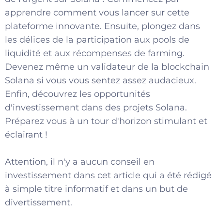
apprendre comment vous lancer sur cette
plateforme innovante. Ensuite, plongez dans
les délices de la participation aux pools de
liquidité et aux récompenses de farming.
Devenez même un validateur de la blockchain
Solana si vous vous sentez assez audacieux.
Enfin, découvrez les opportunités
d'investissement dans des projets Solana.
Préparez vous à un tour d'horizon stimulant et
éclairant !
Attention, il n'y a aucun conseil en
investissement dans cet article qui a été rédigé
à simple titre informatif et dans un but de
divertissement.