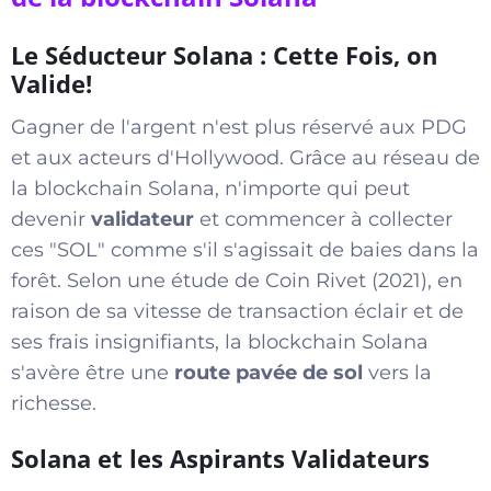
Le Séducteur Solana : Cette Fois, on
Valide!
Gagner de l'argent n'est plus réservé aux PDG
et aux acteurs d'Hollywood. Grâce au réseau de
la blockchain Solana, n'importe qui peut
devenir
validateur
et commencer à collecter
ces "SOL" comme s'il s'agissait de baies dans la
forêt. Selon une étude de Coin Rivet (2021), en
raison de sa vitesse de transaction éclair et de
ses frais insignifiants, la blockchain Solana
s'avère être une
route pavée de sol
vers la
richesse.
Solana et les Aspirants Validateurs