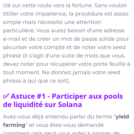
clé sur cette route vers la fortune. Sans vouloir
titiller votre impatience, la procédure est assez
simple mais nécessite une attention
particulière. Vous aurez besoin d'une adresse
e-mail et de créer un mot de passe solide pour
sécuriser votre compte et de noter votre seed
phrase (il s'agit d'une suite de mots que vous
devez noter pour récupérer votre porte feuille à
tout moment. Ne donnez jamais votre seed
phrase à qui que ce soit).
✅ Astuce #1 - Participer aux pools
de liquidité sur Solana
Avez-vous déjà entendu parler du terme "
yield
farming
" et vous êtes-vous demandé
comment cela peut vous aider à gagner de