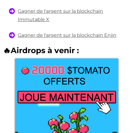
Gagner de l'argent sur la blockchain
Immutable X
Gagner de l'argent sur la blockchain Enjin
🔥Airdrops à venir :