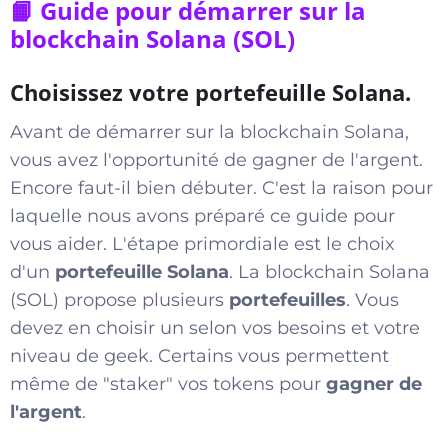
📙 Guide pour démarrer sur la
blockchain Solana (SOL)
Choisissez votre portefeuille Solana.
Avant de démarrer sur la blockchain Solana,
vous avez l'opportunité de gagner de l'argent.
Encore faut-il bien débuter. C'est la raison pour
laquelle nous avons préparé ce guide pour
vous aider. L'étape primordiale est le choix
d'un
portefeuille Solana
. La blockchain Solana
(SOL) propose plusieurs
portefeuilles
. Vous
devez en choisir un selon vos besoins et votre
niveau de geek. Certains vous permettent
même de "staker" vos tokens pour
gagner de
l'argent
.