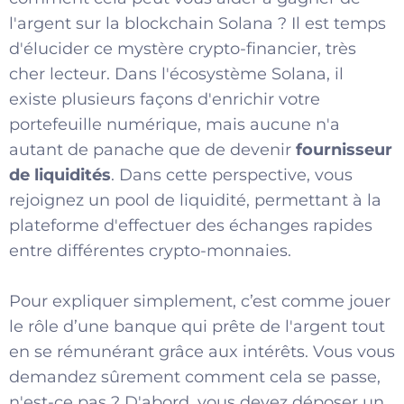
l'argent sur la blockchain Solana ? Il est temps
d'élucider ce mystère crypto-financier, très
cher lecteur. Dans l'écosystème Solana, il
existe plusieurs façons d'enrichir votre
portefeuille numérique, mais aucune n'a
autant de panache que de devenir
fournisseur
de liquidités
. Dans cette perspective, vous
rejoignez un pool de liquidité, permettant à la
plateforme d'effectuer des échanges rapides
entre différentes crypto-monnaies.
Pour expliquer simplement, c’est comme jouer
le rôle d’une banque qui prête de l'argent tout
en se rémunérant grâce aux intérêts. Vous vous
demandez sûrement comment cela se passe,
n'est-ce pas ? D'abord, vous devez déposer un