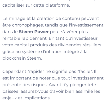
capitaliser sur cette plateforme.
Le minage et la création de contenu peuvent
être chronophages, tandis que l'investissement
dans le
Steem Power
peut s'avérer plus
rentable rapidement. En tant qu'investisseur,
votre capital produira des dividendes réguliers
grâce au système d'inflation intégré à la
blockchain Steem.
Cependant "rapide" ne signifie pas "facile". Il
est important de noter que tout investissement
présente des risques. Avant d'y plonger tête
baissée, assurez-vous d'avoir bien assimilé les
enjeux et implications.