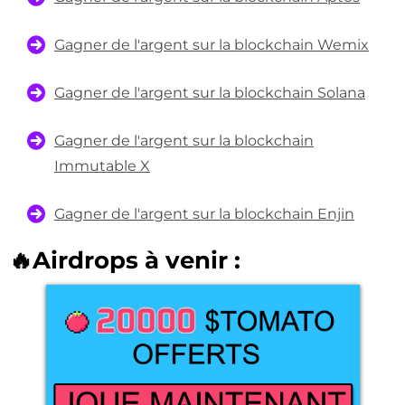
Gagner de l'argent sur la blockchain Wemix
Gagner de l'argent sur la blockchain Solana
Gagner de l'argent sur la blockchain
Immutable X
Gagner de l'argent sur la blockchain Enjin
🔥Airdrops à venir :