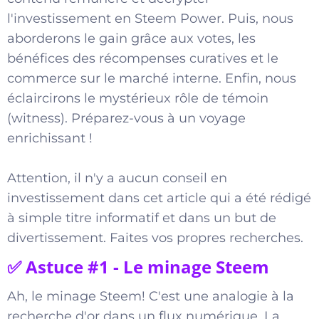
l'investissement en Steem Power. Puis, nous
aborderons le gain grâce aux votes, les
bénéfices des récompenses curatives et le
commerce sur le marché interne. Enfin, nous
éclaircirons le mystérieux rôle de témoin
(witness). Préparez-vous à un voyage
enrichissant !
Attention, il n'y a aucun conseil en
investissement dans cet article qui a été rédigé
à simple titre informatif et dans un but de
divertissement. Faites vos propres recherches.
✅ Astuce #1 - Le minage Steem
Ah, le minage Steem! C'est une analogie à la
recherche d'or dans un flux numérique. La