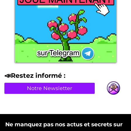
📣Restez informé :
Notre Newsletter
Ne manquez pas nos actus et secrets sur