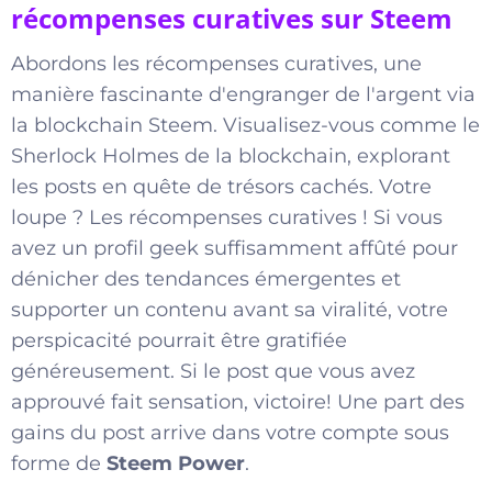
récompenses curatives sur Steem
Abordons les récompenses curatives, une
manière fascinante d'engranger de l'argent via
la blockchain Steem. Visualisez-vous comme le
Sherlock Holmes de la blockchain, explorant
les posts en quête de trésors cachés. Votre
loupe ? Les récompenses curatives ! Si vous
avez un profil geek suffisamment affûté pour
dénicher des tendances émergentes et
supporter un contenu avant sa viralité, votre
perspicacité pourrait être gratifiée
généreusement. Si le post que vous avez
approuvé fait sensation, victoire! Une part des
gains du post arrive dans votre compte sous
forme de
Steem Power
.