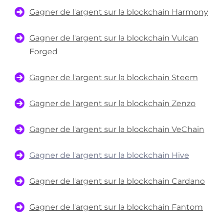
Gagner de l'argent sur la blockchain Harmony
Gagner de l'argent sur la blockchain Vulcan
Forged
Gagner de l'argent sur la blockchain Steem
Gagner de l'argent sur la blockchain Zenzo
Gagner de l'argent sur la blockchain VeChain
Gagner de l'argent sur la blockchain Hive
Gagner de l'argent sur la blockchain Cardano
Gagner de l'argent sur la blockchain Fantom