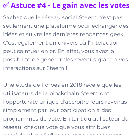
✅ Astuce #4 - Le gain avec les votes
Sachez que le réseau social Steem n'est pas
seulement une plateforme pour échanger des
idées et suivre les dernières tendances geek.
C'est également un univers où l'interaction
peut se muer en or. En effet, vous avez la
possibilité de générer des revenus grâce à vos
interactions sur Steem !
Une étude de Forbes en 2018 révèle que les
utilisateurs de la blockchain Steem ont
l'opportunité unique d'accroître leurs revenus
simplement par leur participation à des
programmes de vote. En tant qu'utilisateur du
réseau, chaque vote que vous attribuez