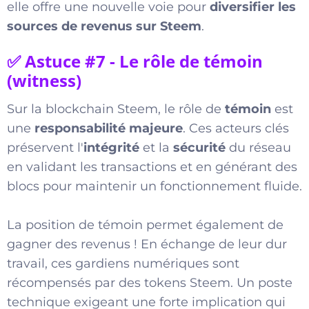
elle offre une nouvelle voie pour
diversifier les
sources de revenus sur Steem
.
✅ Astuce #7 - Le rôle de témoin
(witness)
Sur la blockchain Steem, le rôle de
témoin
est
une
responsabilité majeure
. Ces acteurs clés
préservent l'
intégrité
et la
sécurité
du réseau
en validant les transactions et en générant des
blocs pour maintenir un fonctionnement fluide.
La position de témoin permet également de
gagner des revenus ! En échange de leur dur
travail, ces gardiens numériques sont
récompensés par des tokens Steem. Un poste
technique exigeant une forte implication qui