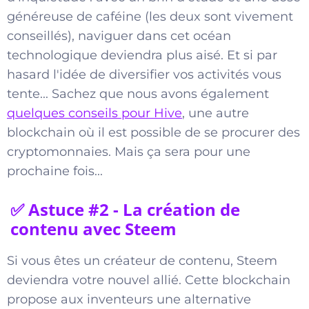
généreuse de caféine (les deux sont vivement
conseillés), naviguer dans cet océan
technologique deviendra plus aisé. Et si par
hasard l'idée de diversifier vos activités vous
tente... Sachez que nous avons également
quelques conseils pour Hive
, une autre
blockchain où il est possible de se procurer des
cryptomonnaies. Mais ça sera pour une
prochaine fois...
✅ Astuce #2 - La création de
contenu avec Steem
Si vous êtes un créateur de contenu, Steem
deviendra votre nouvel allié. Cette blockchain
propose aux inventeurs une alternative