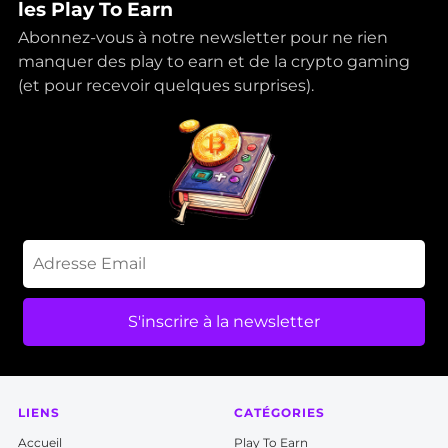
les Play To Earn
Abonnez-vous à notre newsletter pour ne rien
manquer des play to earn et de la crypto gaming
(et pour recevoir quelques surprises).
S'inscrire à la newsletter
LIENS
CATÉGORIES
Accueil
P
lay To Earn