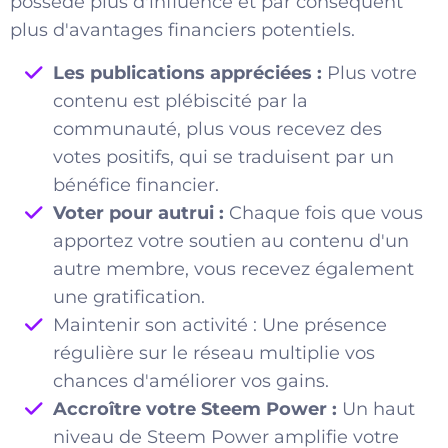
possède plus d'influence et par conséquent
plus d'avantages financiers potentiels.
Les publications appréciées :
Plus votre
contenu est plébiscité par la
communauté, plus vous recevez des
votes positifs, qui se traduisent par un
bénéfice financier.
Voter pour autrui :
Chaque fois que vous
apportez votre soutien au contenu d'un
autre membre, vous recevez également
une gratification.
Maintenir son activité : Une présence
régulière sur le réseau multiplie vos
chances d'améliorer vos gains.
Accroître votre Steem Power :
Un haut
niveau de Steem Power amplifie votre