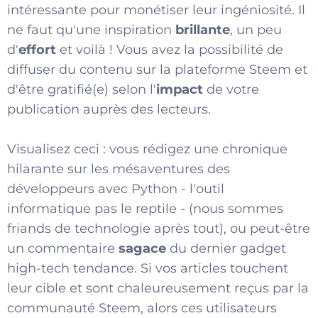
intéressante pour monétiser leur ingéniosité. Il
ne faut qu'une inspiration
brillante
, un peu
d'
effort
et voilà ! Vous avez la possibilité de
diffuser du contenu sur la plateforme Steem et
d'être gratifié(e) selon l'
impact
de votre
publication auprès des lecteurs.
Visualisez ceci : vous rédigez une chronique
hilarante sur les mésaventures des
développeurs avec Python - l'outil
informatique pas le reptile - (nous sommes
friands de technologie après tout), ou peut-être
un commentaire
sagace
du dernier gadget
high-tech tendance. Si vos articles touchent
leur cible et sont chaleureusement reçus par la
communauté Steem, alors ces utilisateurs