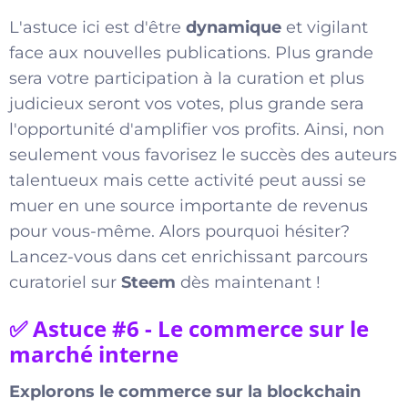
L'astuce ici est d'être
dynamique
et vigilant
face aux nouvelles publications. Plus grande
sera votre participation à la curation et plus
judicieux seront vos votes, plus grande sera
l'opportunité d'amplifier vos profits. Ainsi, non
seulement vous favorisez le succès des auteurs
talentueux mais cette activité peut aussi se
muer en une source importante de revenus
pour vous-même. Alors pourquoi hésiter?
Lancez-vous dans cet enrichissant parcours
curatoriel sur
Steem
dès maintenant !
✅ Astuce #6 - Le commerce sur le
marché interne
Explorons le commerce sur la blockchain