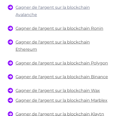
Gagner de l'argent sur la blockchain
Avalanche
Gagner de l'argent sur la blockchain Ronin
Gagner de l'argent sur la blockchain
Ethereum
Gagner de l'argent sur la blockchain Polygon
Gagner de l'argent sur la blockchain Binance
Gagner de l'argent sur la blockchain Wax
Gagner de l'argent sur la blockchain Marblex
Gagner de l'argent sur la blockchain Klaytn