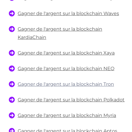
Gagner de l'argent sur la blockchain Waves
Gagner de l'argent sur la blockchain
KardiaChain
Gagner de l'argent sur la blockchain Xaya
Gagner de l'argent sur la blockchain NEO
Gagner de l'argent sur la blockchain Tron
Gagner de l'argent sur la blockchain Polkadot
Gagner de l'argent sur la blockchain Myria
Gagner de l'argent sur la blockchain Aptos