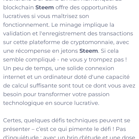
blockchain
Steem
offre des opportunités
lucratives si vous maîtrisez son
fonctionnement. Le minage implique la
validation et l'enregistrement des transactions
sur cette plateforme de cryptomonnaie, avec
une récompense en jetons
Steem
. Si cela
semble compliqué - ne vous y trompez pas !
Un peu de temps, une solide connexion
internet et un ordinateur doté d'une capacité
de calcul suffisante sont tout ce dont vous avez
besoin pour transformer votre passion
technologique en source lucrative.
Certes, quelques défis techniques peuvent se
présenter – c’est ce qui pimente le défi ! Pas
d'inquiétude : avec un brin d'étude et une dose