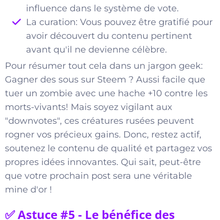
influence dans le système de vote.
La curation: Vous pouvez être gratifié pour
avoir découvert du contenu pertinent
avant qu'il ne devienne célèbre.
Pour résumer tout cela dans un jargon geek:
Gagner des sous sur Steem ? Aussi facile que
tuer un zombie avec une hache +10 contre les
morts-vivants! Mais soyez vigilant aux
"downvotes", ces créatures rusées peuvent
rogner vos précieux gains. Donc, restez actif,
soutenez le contenu de qualité et partagez vos
propres idées innovantes. Qui sait, peut-être
que votre prochain post sera une véritable
mine d'or !
✅ Astuce #5 - Le bénéfice des