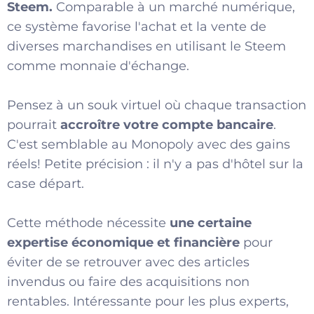
Steem.
Comparable à un marché numérique,
ce système favorise l'achat et la vente de
diverses marchandises en utilisant le Steem
comme monnaie d'échange.
Pensez à un souk virtuel où chaque transaction
pourrait
accroître votre compte bancaire
.
C'est semblable au Monopoly avec des gains
réels! Petite précision : il n'y a pas d'hôtel sur la
case départ.
Cette méthode nécessite
une certaine
expertise économique et financière
pour
éviter de se retrouver avec des articles
invendus ou faire des acquisitions non
rentables. Intéressante pour les plus experts,