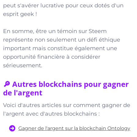
peut s'avérer lucrative pour ceux dotés d'un
esprit geek !
En somme, être un témoin sur Steem
représente non seulement un défi éthique
important mais constitue également une
opportunité financière à considérer
sérieusement.
🔎 Autres blockchains pour gagner
de l'argent
Voici d'autres articles sur comment gagner de
l'argent avec d'autres blockchains :
Gagner de l'argent sur la blockchain Ontology